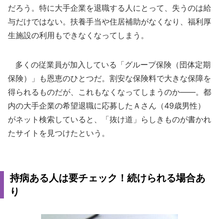
だろう。特に大手企業を退職する人にとって、失うのは給
与だけではない。扶養手当や住居補助がなくなり、福利厚
生施設の利用もできなくなってしまう。
多くの従業員が加入している「グループ保険（団体定期
保険）」も恩恵のひとつだ。割安な保険料で大きな保障を
得られるものだが、これもなくなってしまうのか――。都
内の大手企業の希望退職に応募したＡさん（49歳男性）
がネット検索していると、「抜け道」らしきものが書かれ
たサイトを見つけたという。
持病ある人は要チェック！続けられる場合あ
り