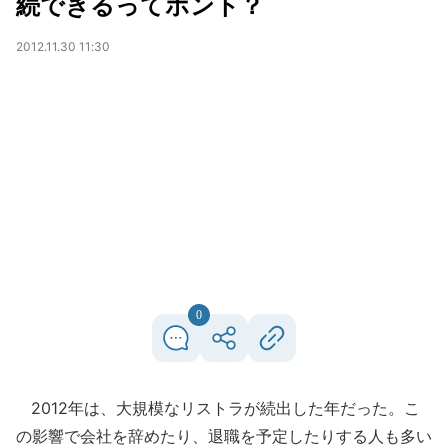
続できるってホント？
2012.11.30 11:30
0
2012年は、大規模なリストラが続出した年だった。こ
の影響で会社を辞めたり、退職を予定したりする人も多い