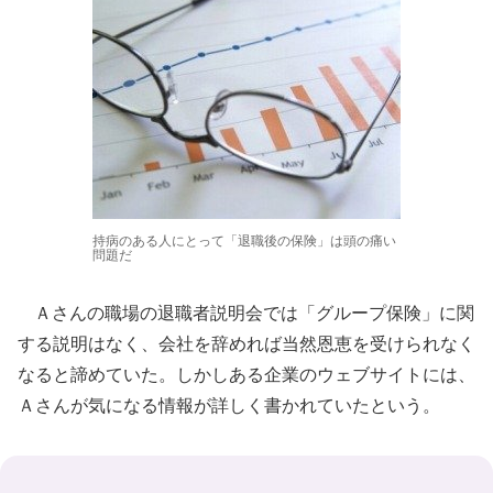
持病のある人にとって「退職後の保険」は頭の痛い
問題だ
Ａさんの職場の退職者説明会では「グループ保険」に関
する説明はなく、会社を辞めれば当然恩恵を受けられなく
なると諦めていた。しかしある企業のウェブサイトには、
Ａさんが気になる情報が詳しく書かれていたという。