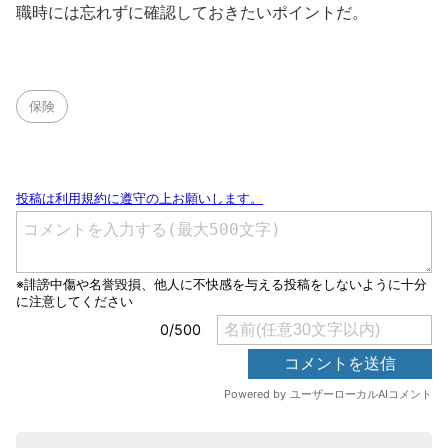
職時には忘れずに確認しておきたいポイントだ。
保険