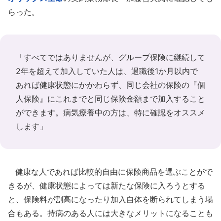
らった。
「すべてではありませんが、グループ保険に継続して
2年を超えて加入していた人は、退職後1か月以内で
あれば健康状態にかかわらず、同じ会社の保険の『個
人保険』にこれまでと同じ保険金額まで加入すること
ができます。病気療養中の方は、特に確認をオススメ
します」
健康な人であれば比較的自由に保険商品を選ぶことがで
きるが、健康状態によっては新たな保険に入ろうとする
と、保険料が割高になったり加入自体を断られてしまう場
合もある。持病のある人には大きなメリットになることも