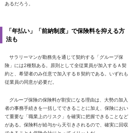
あるだろう。
「年払い」「前納制度」で保険料を抑える方
法も
サラリーマンが勤務先を通じて契約する「グループ保
険」には2種類ある。原則として全従業員が加入するＡ契
約と、希望者のみ任意で加入するＢ契約である。いずれも
従業員の同意が必要だ。
グループ保険の保険料が割安になる理由は、大勢の加入
者の事務手続きを一括してできることに加え、保険におい
て重要な「職業上のリスク」を確実に把握できることなど
がある。保険料が給与から天引きされるので、確実に回収