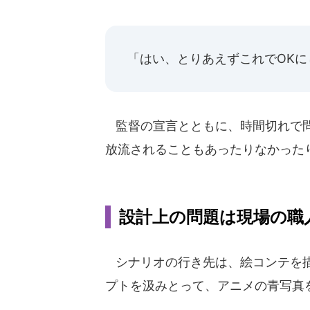
「はい、とりあえずこれでOKに
監督の宣言とともに、時間切れで問
放流されることもあったりなかった
設計上の問題は現場の職
シナリオの行き先は、絵コンテを描
プトを汲みとって、アニメの青写真