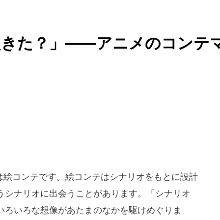
起きた？」――アニメのコンテ
絵コンテです。絵コンテはシナリオをもとに設計
うシナリオに出会うことがあります。「シナリオ
いろいろな想像があたまのなかを駆けめぐりま