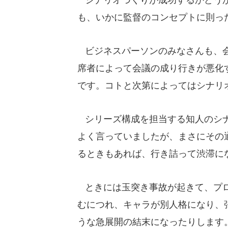
も、いかに監督のコンセプトに則っ
ビジネスパーソンのみなさんも、会
席者によって会議の成り行きが悪化
です。コトと次第によってはシナリ
シリーズ構成を担当する知人のシナ
よく言っていましたが、まさにその
るときもあれば、行き詰って渋滞に
ときには玉突き事故が起きて、プロ
むにつれ、キャラが別人格になり、
うな急展開の結末になったりします