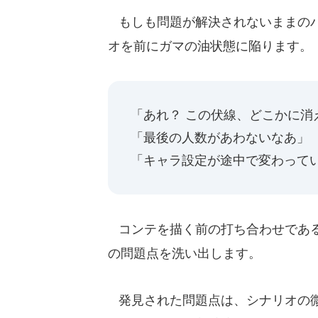
もしも問題が解決されないままのバ
オを前にガマの油状態に陥ります。
「あれ？ この伏線、どこかに消
「最後の人数があわないなあ」
「キャラ設定が途中で変わって
コンテを描く前の打ち合わせである
の問題点を洗い出します。
発見された問題点は、シナリオの微