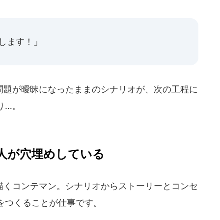
します！」
題が曖昧になったままのシナリオが、次の工程に
り…。
人が穴埋めしている
くコンテマン。シナリオからストーリーとコンセ
をつくることが仕事です。