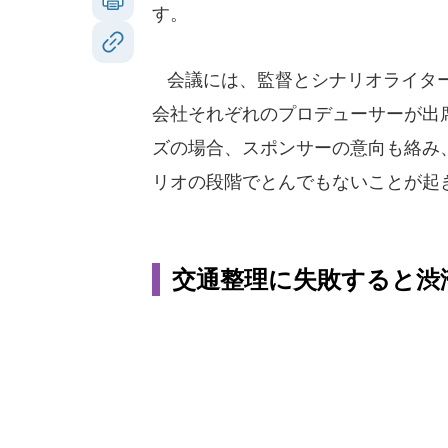
す。
会議には、監督とシナリオライター
会社それぞれのプロデューサーが出
ズの場合、スポンサーの意向も絡み
リオの段階でとんでもないことが起
交通整理に失敗すると渋