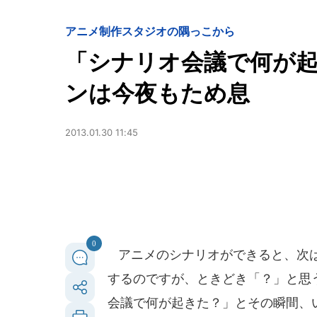
アニメ制作スタジオの隅っこから
「シナリオ会議で何が
ンは今夜もため息
2013.01.30 11:45
0
アニメのシナリオができると、次は
するのですが、ときどき「？」と思
会議で何が起きた？」とその瞬間、