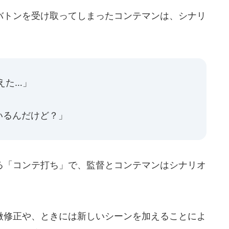
トンを受け取ってしまったコンテマンは、シナリ
えた…」
いるんだけど？」
「コンテ打ち」で、監督とコンテマンはシナリオ
修正や、ときには新しいシーンを加えることによ