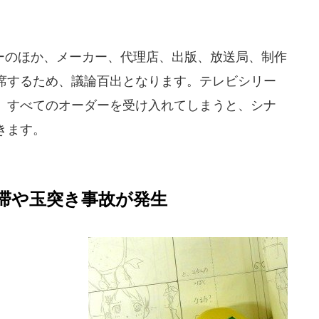
のほか、メーカー、代理店、出版、放送局、制作
席するため、議論百出となります。テレビシリー
、すべてのオーダーを受け入れてしまうと、シナ
きます。
滞や玉突き事故が発生