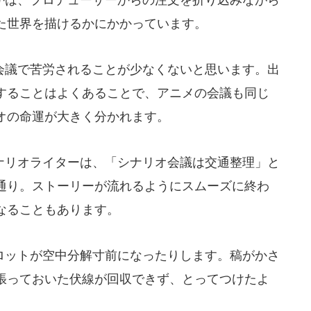
た世界を描けるかにかかっています。
議で苦労されることが少なくないと思います。出
することはよくあることで、アニメの会議も同じ
オの命運が大きく分かれます。
リオライターは、「シナリオ会議は交通整理」と
通り。ストーリーが流れるようにスムーズに終わ
なることもあります。
ットが空中分解寸前になったりします。稿がかさ
張っておいた伏線が回収できず、とってつけたよ
。