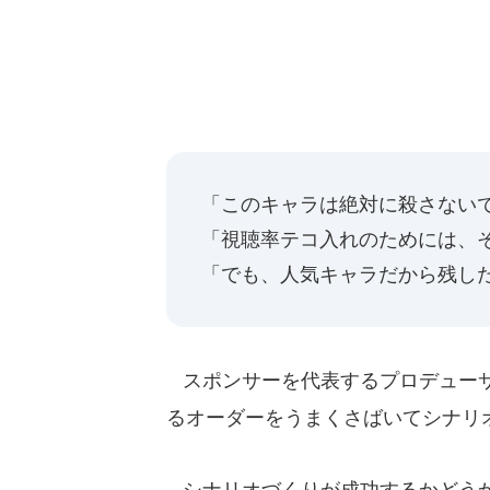
「このキャラは絶対に殺さない
「視聴率テコ入れのためには、
「でも、人気キャラだから残し
スポンサーを代表するプロデューサ
るオーダーをうまくさばいてシナリ
シナリオづくりが成功するかどうか