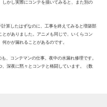
。しかし実際にコンテを描いてみると、また別の
計算したはずなのに、工事を終えてみると増築部
ことがありました。アニメも同じで、いくらコン
、何かが漏れることがあるのです。
も、コンテマンの仕事。夜中の水漏れ修理です。
つ、深夜に黙々とコンテと格闘しています。（数