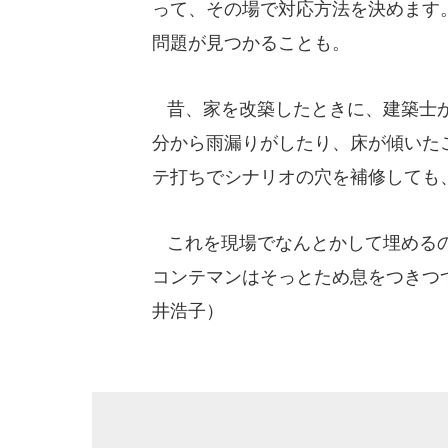
って、その場で対応方法を決めます
問題が見つかることも。
昔、家を改築したときに、建築士が
分から雨漏りがしたり、床が傾いた
テ打ちでシナリオの穴を補修しても
これを現場でなんとかして埋めるの
コンテマンはそっとため息をつきつ
井浩子）