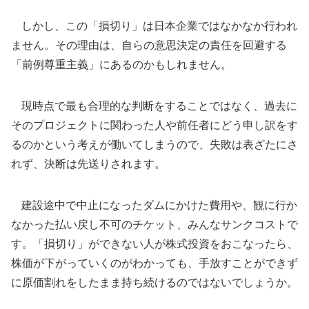
しかし、この「損切り」は日本企業ではなかなか行われ
ません。その理由は、自らの意思決定の責任を回避する
「前例尊重主義」にあるのかもしれません。
現時点で最も合理的な判断をすることではなく、過去に
そのプロジェクトに関わった人や前任者にどう申し訳をす
るのかという考えが働いてしまうので、失敗は表ざたにさ
れず、決断は先送りされます。
建設途中で中止になったダムにかけた費用や、観に行か
なかった払い戻し不可のチケット、みんなサンクコストで
す。「損切り」ができない人が株式投資をおこなったら、
株価が下がっていくのがわかっても、手放すことができず
に原価割れをしたまま持ち続けるのではないでしょうか。