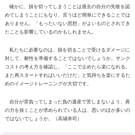
確かに、損を切ってしまうことは過去の自分の失敗を認
めてしまうことにもなり、言うほど簡単にできることでは
ありません。「もったいない思想」がよいものとされてき
たことも影響しているのかもしれません。
私たちに必要なのは、損を切ることで受けるダメージに
対して、耐性を準備することではないでしょうか。サンク
コストの考え方を確認し、「ここで止めたら楽になれる。
また再スタートすればいいだけだ」と気持ちを楽にするた
めのイメージトレーニングが大切です。
自分が背負ってしまった負の遺産で苦しまないよう、肩
の力を抜くことが求められている人は、思いのほか多いの
ではないでしょうか。（高城幸司）