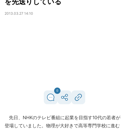
を先送りしている
2013.03.27 14:10
0
先日、NHKのテレビ番組に起業を目指す10代の若者が
登場していました。物理が大好きで高等専門学校に進む