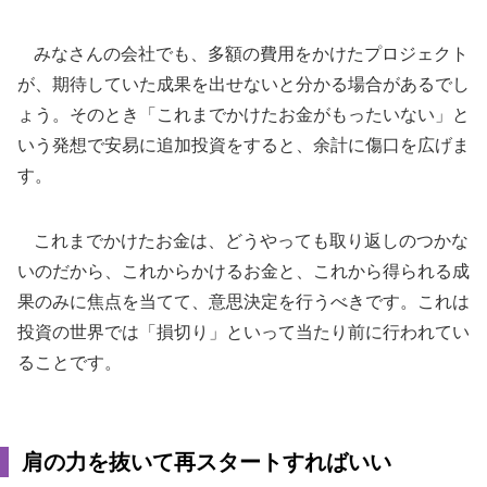
みなさんの会社でも、多額の費用をかけたプロジェクト
が、期待していた成果を出せないと分かる場合があるでし
ょう。そのとき「これまでかけたお金がもったいない」と
いう発想で安易に追加投資をすると、余計に傷口を広げま
す。
これまでかけたお金は、どうやっても取り返しのつかな
いのだから、これからかけるお金と、これから得られる成
果のみに焦点を当てて、意思決定を行うべきです。これは
投資の世界では「損切り」といって当たり前に行われてい
ることです。
肩の力を抜いて再スタートすればいい