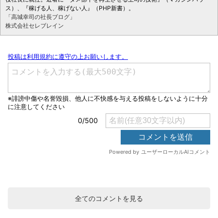
ス）、『稼げる人、稼げない人』（PHP新書）。
「高城幸司の社長ブログ」
株式会社セレブレイン
全てのコメントを見る