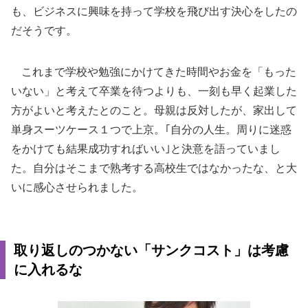
も、ビジネスに興味を持って学校を飛び出す決心をしたの
だそうです。
これまで学校や勉強にかけてきた時間やお金を「もった
いない」と考えて卒業を待つよりも、一刻も早く起業した
方がよいと考えたとのこと。母親は反対したが、家出して
単身スーツケース１つで上京。｢自分の人生。周りに迷惑
をかけても結果成功すればいい｣と決意を語っていまし
た。自分はそこまで熟考する高校生ではなかったな、と大
いに感心させられました。
取り返しのつかない「サンクコスト」は考慮
に入れるな