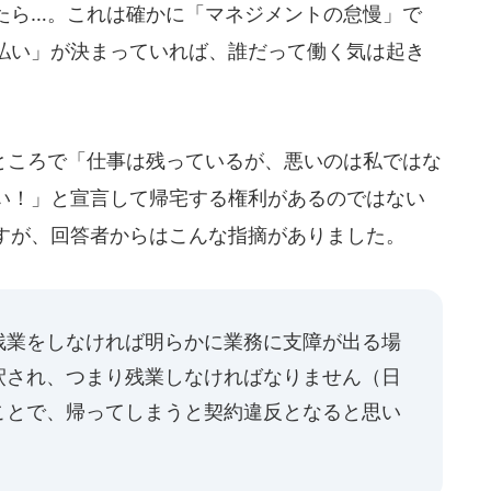
たら…。これは確かに「マネジメントの怠慢」で
払い」が決まっていれば、誰だって働く気は起き
ころで「仕事は残っているが、悪いのは私ではな
い！」と宣言して帰宅する権利があるのではない
すが、回答者からはこんな指摘がありました。
残業をしなければ明らかに業務に支障が出る場
釈され、つまり残業しなければなりません（日
ことで、帰ってしまうと契約違反となると思い