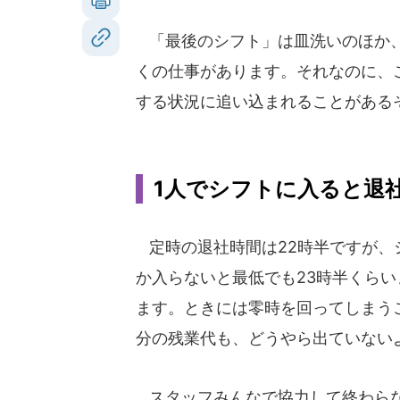
「最後のシフト」は皿洗いのほか、
くの仕事があります。それなのに、
する状況に追い込まれることがある
1人でシフトに入ると退
定時の退社時間は22時半ですが、
か入らないと最低でも23時半くらい
ます。ときには零時を回ってしまう
分の残業代も、どうやら出ていない
スタッフみんなで協力して終わら