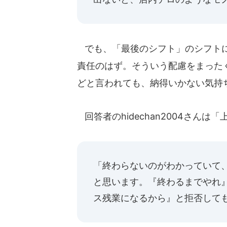
でも、「最後のシフト」のシフトに
責任のはず。そういう配慮をまった
どと言われても、納得いかない気持
回答者のhidechan2004さん
「終わらないのがわかっていて
と思います。『終わるまでやれ
ス残業になるから』と拒否して