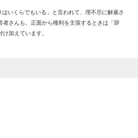
はいくらでもいる」と言われて、理不尽に解雇さ
答者さんも、正面から権利を主張するときは「辞
付け加えています。