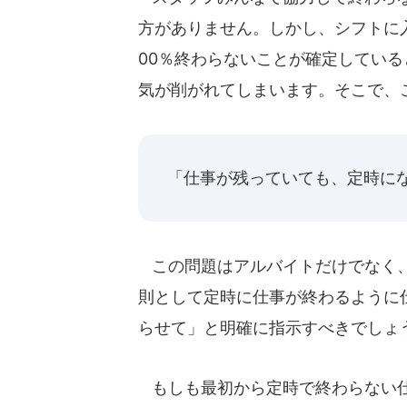
方がありません。しかし、シフトに
00％終わらないことが確定している
気が削がれてしまいます。そこで、
「仕事が残っていても、定時に
この問題はアルバイトだけでなく、
則として定時に仕事が終わるように
らせて」と明確に指示すべきでしょ
もしも最初から定時で終わらない仕