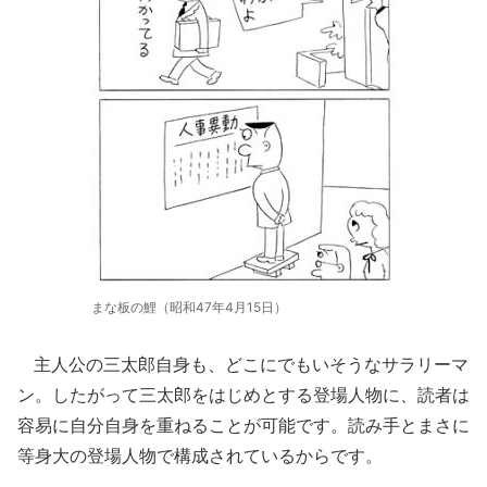
まな板の鯉（昭和47年4月15日）
主人公の三太郎自身も、どこにでもいそうなサラリーマ
ン。したがって三太郎をはじめとする登場人物に、読者は
容易に自分自身を重ねることが可能です。読み手とまさに
等身大の登場人物で構成されているからです。