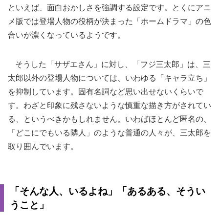
といえば、面白おかしさを強調する設定です。とくにアニ
メ版では登場人物の役柄が決まった「ホームドラマ」の色
合いが濃くなっているようです。
そうした「サザエさん」に対し、「フジ三太郎」は、三
太郎以外の登場人物については、いわゆる「キャラ立ち」
を抑制しています。固有名詞など思い出せないくらいで
す。わざと印象に残さないような慎重な描き方がされてい
る、というべきかもしれません。いわばほとんど匿名の、
「どこにでもいる隣人」のような普通の人々が、三太郎を
取り囲んでいます。
「そんな人、いるよね」「あるある、そうい
うこと」