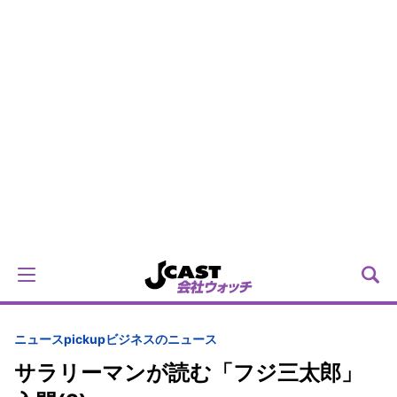
ニュースpickup
ビジネスのニュース
サラリーマンが読む「フジ三太郎」