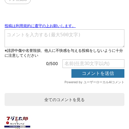
全てのコメントを見る