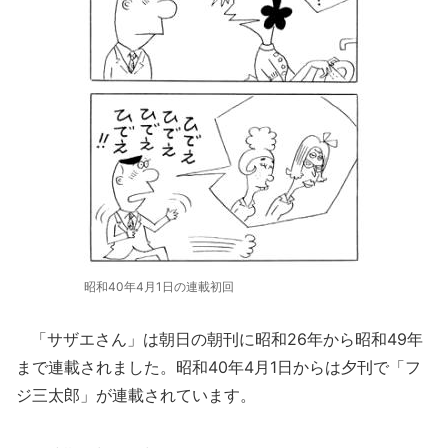
昭和40年4月1日の連載初回
「サザエさん」は朝日の朝刊に昭和26年から昭和49年
まで連載されました。昭和40年4月1日からは夕刊で「フ
ジ三太郎」が連載されています。