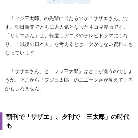
「フジ三太郎」の先輩に当たるのが「サザエさん」で
す。朝日新聞でともに大人気となった４コマ漫画です。
「サザエさん」は、何度もアニメやテレビドラマにもな
り、「戦後の日本人」を考えるとき、欠かせない資料にも
なっています。
「サザエさん」と「フジ三太郎」はどこが違うのでしょ
うか。そこから「フジ三太郎」のユニークさが見えてくる
かもしれません。
朝刊で「サザエ」、夕刊で「三太郎」の時代
も