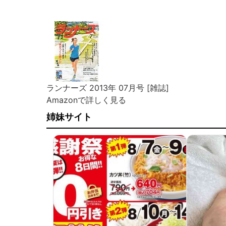
ランナーズ 2013年 07月号 [雑誌]
Amazonで詳しく見る
姉妹サイト