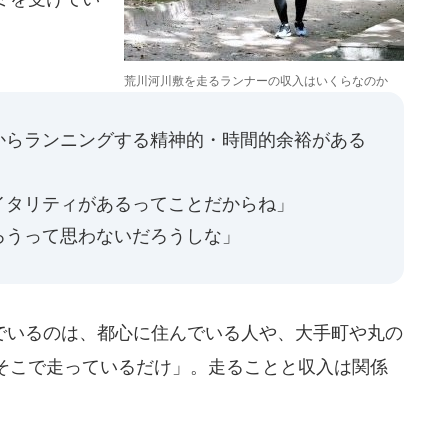
荒川河川敷を走るランナーの収入はいくらなのか
からランニングする精神的・時間的余裕がある
イタリティがあるってことだからね」
ろうって思わないだろうしな」
いるのは、都心に住んでいる人や、大手町や丸の
そこで走っているだけ」。走ることと収入は関係