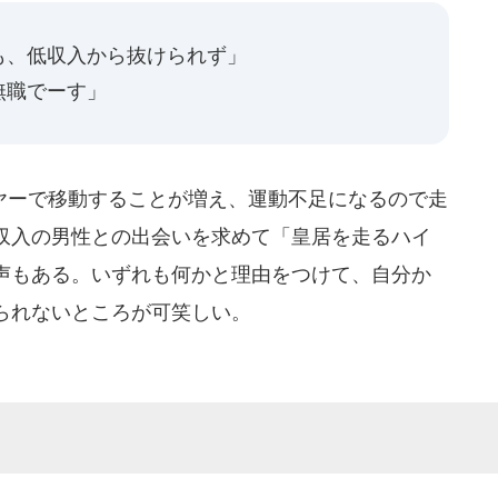
も、低収入から抜けられず」
無職でーす」
ーで移動することが増え、運動不足になるので走
収入の男性との出会いを求めて「皇居を走るハイ
声もある。いずれも何かと理由をつけて、自分か
られないところが可笑しい。