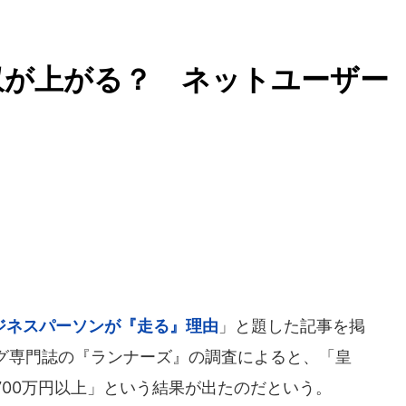
収が上がる？ ネットユーザー
ジネスパーソンが『走る』理由
」と題した記事を掲
グ専門誌の『ランナーズ』の調査によると、「皇
700万円以上」という結果が出たのだという。