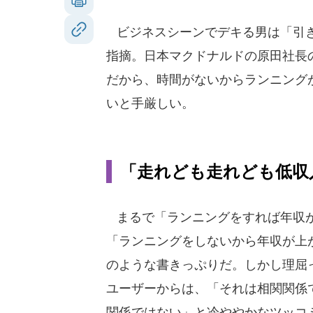
ビジネスシーンでデキる男は「引き
指摘。日本マクドナルドの原田社長
だから、時間がないからランニング
いと手厳しい。
「走れども走れども低収
まるで「ランニングをすれば年収
「ランニングをしないから年収が上
のような書きっぷりだ。しかし理屈
ユーザーからは、「それは相関関係
関係ではない」と冷ややかなツッコ