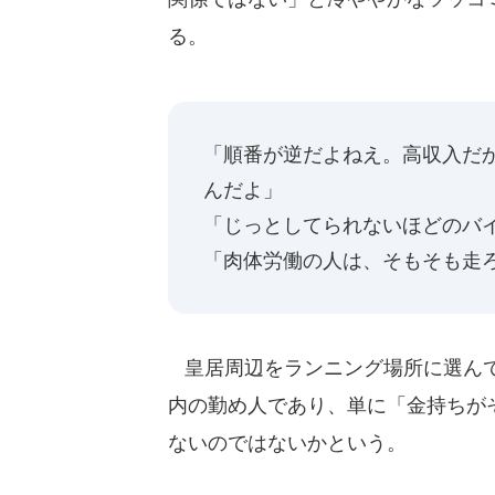
る。
「順番が逆だよねえ。高収入だ
んだよ」
「じっとしてられないほどのバ
「肉体労働の人は、そもそも走
皇居周辺をランニング場所に選んで
内の勤め人であり、単に「金持ちが
ないのではないかという。