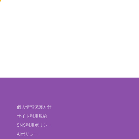
個人情報保護方針
サイト利用規約
SNS利用ポリシー
AIポリシー