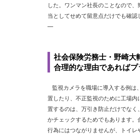
した。ワンマン社長のことなので、
当としてせめて留意点だけでも確認
―
社会保険労務士・野崎大
合理的な理由であればプ
監視カメラを職場に導入する例は、
置したり、不正監視のために工場内
置するのは、万引き防止だけでなく
かチェックするためでもあります。
行為にはつながりませんが、トイレ