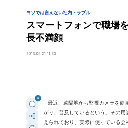
ヨソでは言えない社内トラブル
スマートフォンで職場
長不満顔
2013.06.21 11:30
0
最近、遠隔地から監視カメラを簡単
がり、普及しているという。その用
えられており、実際に使っている会