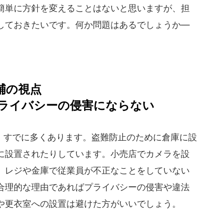
簡単に方針を変えることはないと思いますが、担
しておきたいです。何か問題はあるでしょうか―
輔の視点
ライバシーの侵害にならない
すでに多くあります。盗難防止のために倉庫に設
に設置されたりしています。小売店でカメラを設
、レジや金庫で従業員が不正なことをしていない
合理的な理由であればプライバシーの侵害や違法
や更衣室への設置は避けた方がいいでしょう。