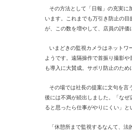
その方法として「日報」の充実に加
います。これまでも万引き防止の目
が、この数を増やして、店員の評価
いまどきの監視カメラはネットワー
ようです。遠隔操作で首振り撮影や
も導入に大賛成。サボリ防止のため
その場では社長の提案に文句を言う
後には不満が続出しました。「なぜ
ると思ったら仕事がやりにくい」と
「休憩所まで監視するなんて、法的