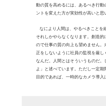
動の質を高めるには、あるべき行動
ントを変えた方が実効性が高いと思
なにより人間は、やるべきことを細
それしかやらなくなります。創造的
ので仕事の質の向上も望めません。
正をしないように社員の監視を厳し
なんだ。人間とはそういうものだ。
よ」と述べています。ただし一定期
目的であれば、一時的なカメラ導入