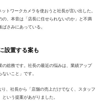
ットワークカメラを使おうと社長が言い出した。
のの、本音は「店長に任せられないのか」と不満
板ばさみにあっている。
に設置する案も
業の総務です。社長の最近の悩みは、業績アップ
らないこと」です。
り、社長から「店舗の売上だけでなく、スタッフ
」という提案があがりました。