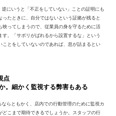
逆にいうと「不正をしていない」ことの証明にも
なったときに、自分ではないという証拠が残ると
も映ってしまうので、従業員の身を守るために活
ます。「サボリがばれるから設置するな」という
いことをしていないのであれば、息が詰まるとい
視点
か。細かく監視する弊害もある
ならともかく、店内での行動管理のために監視カ
がどこまで期待できるでしょうか。スタッフの行