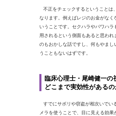
不正をチェックするということは、
なります。例えばレジのお金がなく
いうことです。セクハラやパワハラ
用されるという側面もあると思われ
のもおかしな話ですし、何もやまし
うこともないはずです。
臨床心理士・尾崎健一の
どこまで実効性があるの
すでにサボリや窃盗が相次いでいる
メラを使うことで、目に見える効果