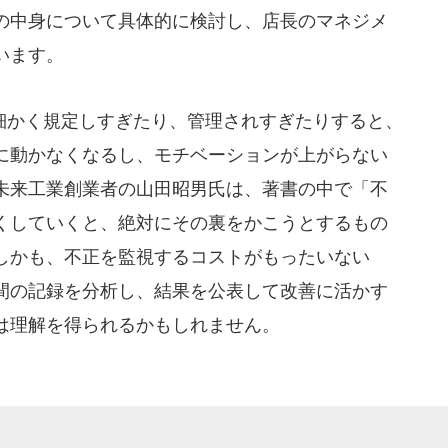
の中身について具体的に検討し、店長のマネジメ
います。
かく規定しすぎたり、管理されすぎたりすると、
に動かなくなるし、モチベーションが上がらない
未来工業創業者の山田昭男氏は、著書の中で「不
くしていくと、絶対にその裏をかこうとするもの
しかも、不正を監視するコストがもったいない
間の記録を分析し、結果を公表して改善に活かす
は理解を得られるかもしれません。