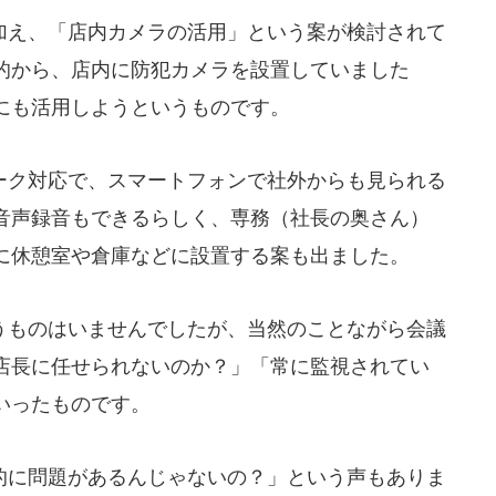
え、「店内カメラの活用」という案が検討されて
的から、店内に防犯カメラを設置していました
にも活用しようというものです。
ク対応で、スマートフォンで社外からも見られる
音声録音もできるらしく、専務（社長の奥さん）
に休憩室や倉庫などに設置する案も出ました。
ものはいませんでしたが、当然のことながら会議
店長に任せられないのか？」「常に監視されてい
いったものです。
に問題があるんじゃないの？」という声もありま