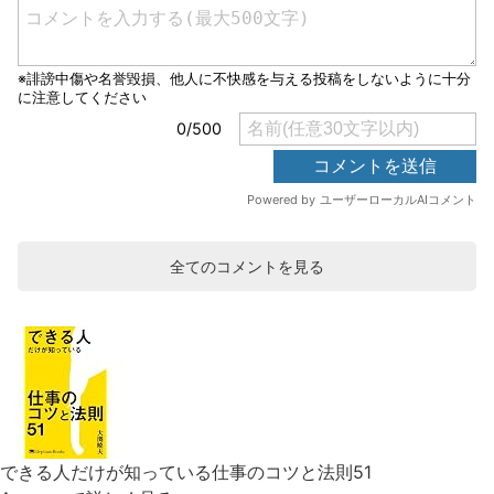
全てのコメントを見る
できる人だけが知っている仕事のコツと法則51