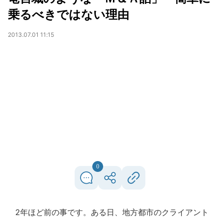
乗るべきではない理由
2013.07.01 11:15
0
2年ほど前の事です。ある日、地方都市のクライアント