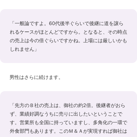
「一般論ですよ。60代後半ぐらいで後継に道を譲ら
れるケースがほとんどですから。となると、その時点
の売上は今の倍ぐらいですかね。上場には厳しいかも
しれません」
男性はさらに続けます。
「先方のＢ社の売上は、御社の約2倍。後継者がおら
ず、業績好調なうちに売りに出したいということで
す。営業所も全国に持っていますし、多角化の一環で
外食部門もあります。このＭ＆Ａが実現すれば御社は