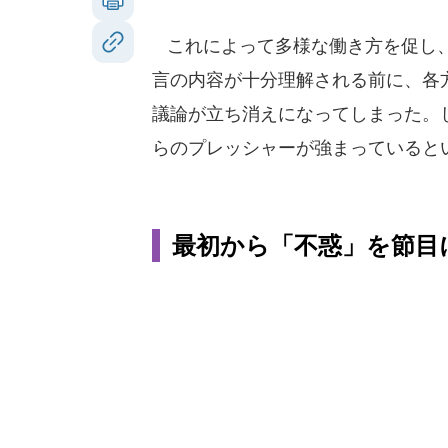
これによって多様な働き方を促し、
言の内容が十分理解される前に、各
議論が立ち消えになってしまった。
らのプレッシャーが強まっていると
最初から「不惑」を節目