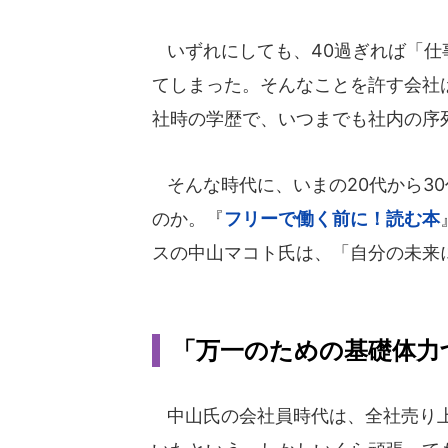
いずれにしても、40過ぎれば「仕
てしまった。そんなことを許す会社
社時の学歴で、いつまでも社内の序
そんな時代に、いまの20代から3
のか。『
フリーで働く前に！読む本
スの中山マコト氏は、「自分の未来
「万一のための基礎体力
中山氏の会社員時代は、全社売り上