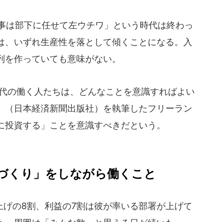
事は部下に任せて左ウチワ」という時代は終わっ
は、いずれ生産性を落として傾くことになる。入
列を作っていても意味がない。
0代の働く人たちは、どんなことを意識すればよい
』（日本経済新聞出版社）を執筆したフリーラン
に投資する」ことを意識すべきだという。
づくり」をしながら働くこと
げの8割、利益の7割は彼が率いる部署が上げて