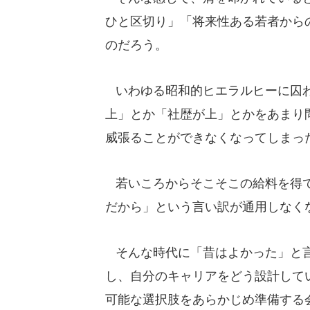
ひと区切り」「将来性ある若者から
のだろう。
いわゆる昭和的ヒエラルヒーに囚わ
上」とか「社歴が上」とかをあまり
威張ることができなくなってしまっ
若いころからそこそこの給料を得て
だから」という言い訳が通用しなく
そんな時代に「昔はよかった」と言
し、自分のキャリアをどう設計して
可能な選択肢をあらかじめ準備する