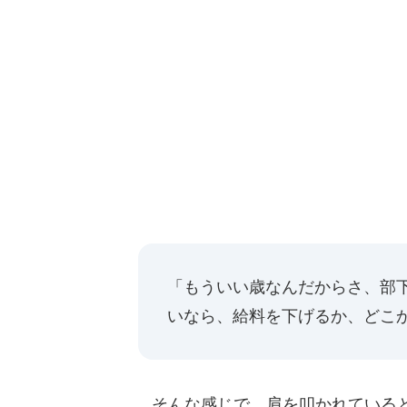
「もういい歳なんだからさ、部
いなら、給料を下げるか、どこ
そんな感じで、肩を叩かれていると