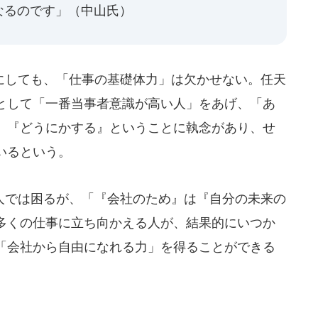
なるのです」（中山氏）
しても、「仕事の基礎体力」は欠かせない。任天
として「一番当事者意識が高い人」をあげ、「あ
、『どうにかする』ということに執念があり、せ
いるという。
では困るが、「『会社のため』は『自分の未来の
多くの仕事に立ち向かえる人が、結果的にいつか
「会社から自由になれる力」を得ることができる