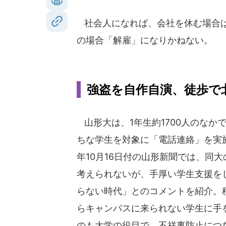
社会人になれば、会社を休む場合は
の場合「解雇」になりかねない。
強盗を自作自演、徒歩で
山形大は、1年生約1700人のなか
ちな学生を対象に「電話連絡」を実施
年10月16日付の山形新聞では、同
考えられないが、手厚い学生支援を
らない時代」とのコメントを紹介。
らキャンパスに来られない学生に手
のも大学の役目で、不祥事防止につ