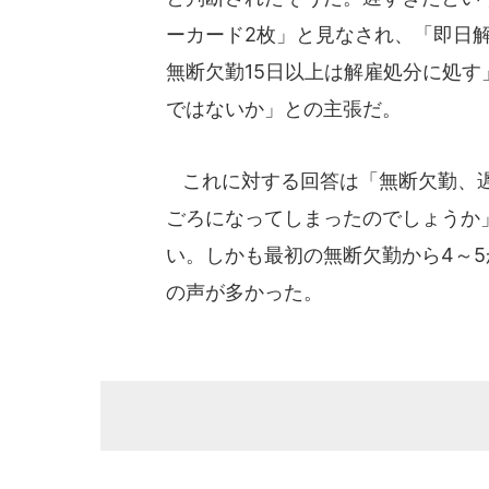
ーカード2枚」と見なされ、「即日
無断欠勤15日以上は解雇処分に処
ではないか」との主張だ。
これに対する回答は「無断欠勤、遅
ごろになってしまったのでしょうか
い。しかも最初の無断欠勤から4～
の声が多かった。