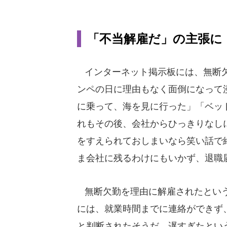
「不当解雇だ」の主張に
インターネット掲示板には、無断欠
ンペの日に理由もなく面倒になって
に乗って、海を見に行った」「ベッ
れもその後、会社からひっきりなし
をすえられておしまいなら笑い話で
ま会社に残るわけにもいかず、退職
無断欠勤を理由に解雇されたという書
には、就業時間までに連絡ができず
と判断されたそうだ。遅すぎたとい