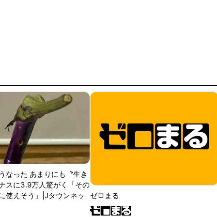
うなった あまりにも〝生き
ナスに3.9万人驚がく「その
に使えそう」|Jタウンネッ
ゼロまる