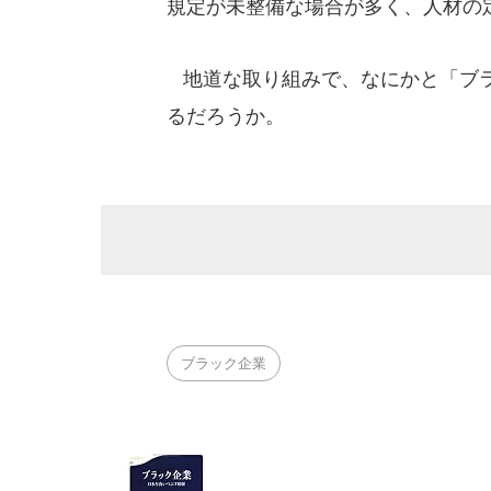
規定が未整備な場合が多く、人材の
地道な取り組みで、なにかと「ブラ
るだろうか。
ブラック企業