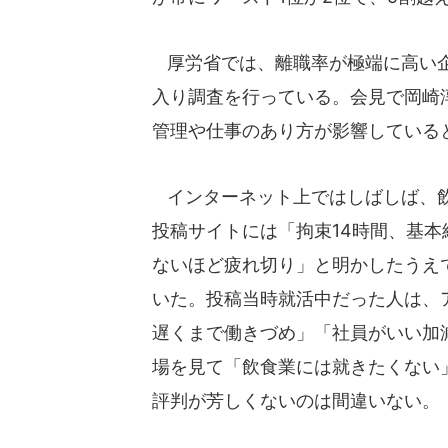
厚労省では、離職率が極端に高い企
入り調査を行っている。会見で岡崎
管理や仕事のあり方が影響している
インターネット上ではしばしば、飲
投稿サイトには「拘束14時間、基
ないほど疲れ切り」と明かしたうえ
いた。投稿当時就活中だった人は、
遅くまで働きづめ」「社員がいい加
場を見て「飲食業には就きたくない
評判が芳しくないのは間違いない。