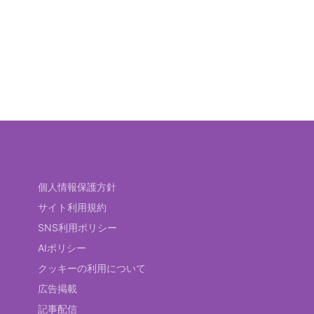
個人情報保護方針
サイト利用規約
SNS利用ポリシー
AIポリシー
クッキーの利用について
広告掲載
記事配信