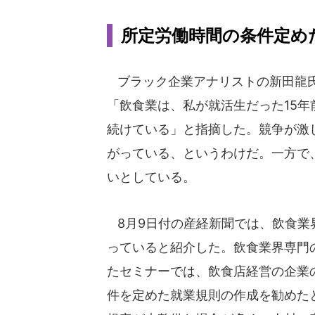
所定労働時間の条件定め
ブラック企業アナリストの新田龍
「飲食業は、私が就活生だった15
続けている」と指摘した。競争が激
がっている、というわけだ。一方で
いとしている。
8月9日付の産経新聞では、飲食業
っていると紹介した。飲食業界専門
たセミナーでは、飲食店経営の企業
件を定めた就業規則の作成を勧めた