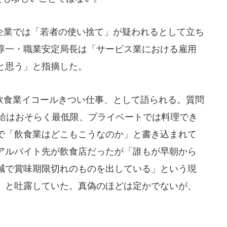
業では「若者の使い捨て」が疑われるとして立ち
淳一・職業安定局長は「サービス業における雇用
と思う」と指摘した。
食業イコールきつい仕事、として語られる。質問
本給はおそらく最低限、プライベートでは料理でき
で「飲食業はどこもこうなのか」と書き込まれて
アルバイト先が飲食店だったが「誰もが早朝から
減で賞味期限切れのものを出している」という現
」と吐露していた。真偽のほどは定かでないが、