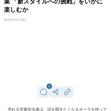
業 「新スタイルへの挑戦」をいかに
楽しむか
2013.11.12 11:41
0
売れる営業担当者は、話を聞きたくなるオーラを持って