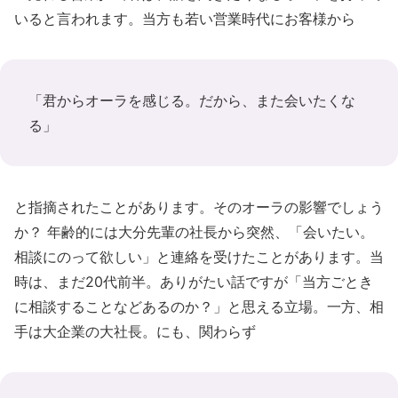
いると言われます。当方も若い営業時代にお客様から
「君からオーラを感じる。だから、また会いたくな
る」
と指摘されたことがあります。そのオーラの影響でしょう
か？ 年齢的には大分先輩の社長から突然、「会いたい。
相談にのって欲しい」と連絡を受けたことがあります。当
時は、まだ20代前半。ありがたい話ですが「当方ごとき
に相談することなどあるのか？」と思える立場。一方、相
手は大企業の大社長。にも、関わらず