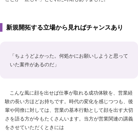
新規開拓する立場から見ればチャンスあり
「ちょうどよかった。何処かにお願いしようと思って
いた案件があるのだ」
こんな風に顔を出せば仕事が取れる成功体験を、営業経
験の長い方ほどお持ちです。時代の変化を感じつつも、後
輩や同僚に対しては、営業の基本行動として顔を出す大切
さを語る方が今もたくさんいます。当方が営業関連の講義
をさせていただくときには