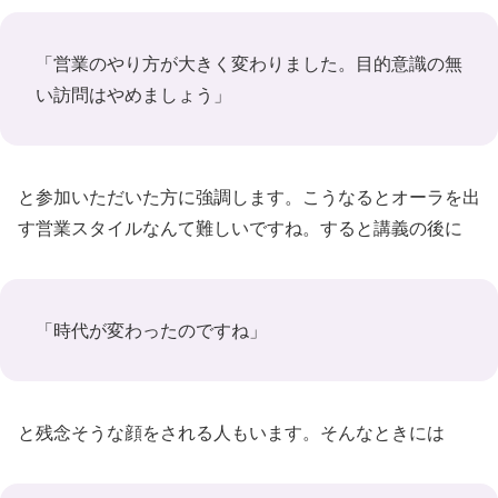
「営業のやり方が大きく変わりました。目的意識の無
い訪問はやめましょう」
と参加いただいた方に強調します。こうなるとオーラを出
す営業スタイルなんて難しいですね。すると講義の後に
「時代が変わったのですね」
と残念そうな顔をされる人もいます。そんなときには