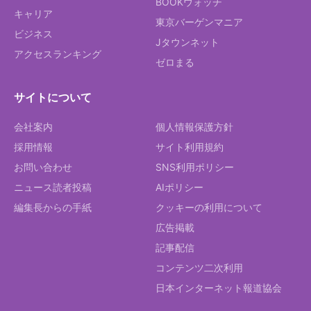
BOOKウォッチ
キャリア
東京バーゲンマニア
ビジネス
Jタウンネット
アクセスランキング
ゼロまる
サイトについて
会社案内
個人情報保護方針
採用情報
サイト利用規約
お問い合わせ
SNS利用ポリシー
ニュース読者投稿
AIポリシー
編集長からの手紙
クッキーの利用について
広告掲載
記事配信
コンテンツ二次利用
日本インターネット報道協会