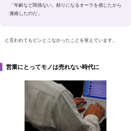
「年齢など関係ない。頼りになるオーラを感じたから
連絡したのだ」
と言われてもピンとこなかったことを覚えています。
営業にとってモノは売れない時代に