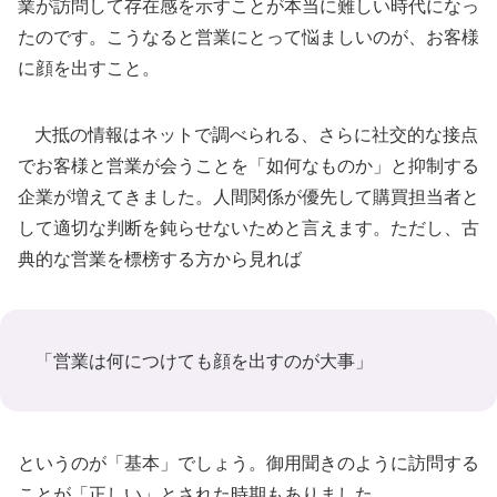
業が訪問して存在感を示すことが本当に難しい時代になっ
たのです。こうなると営業にとって悩ましいのが、お客様
に顔を出すこと。
大抵の情報はネットで調べられる、さらに社交的な接点
でお客様と営業が会うことを「如何なものか」と抑制する
企業が増えてきました。人間関係が優先して購買担当者と
して適切な判断を鈍らせないためと言えます。ただし、古
典的な営業を標榜する方から見れば
「営業は何につけても顔を出すのが大事」
というのが「基本」でしょう。御用聞きのように訪問する
ことが「正しい」とされた時期もありました。