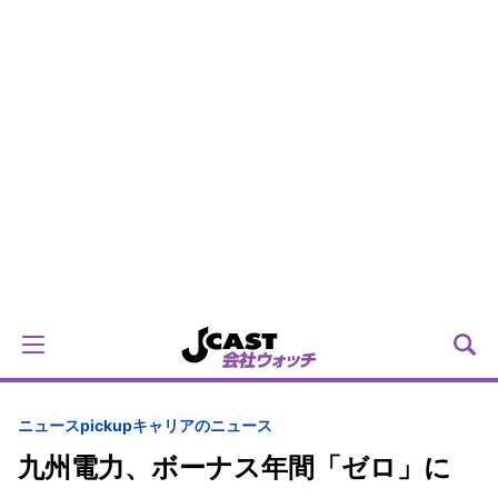
ニュースpickup
キャリアのニュース
九州電力、ボーナス年間「ゼロ」に