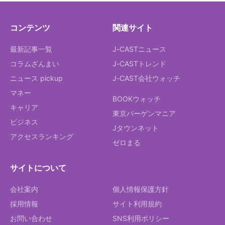
コンテンツ
関連サイト
最新記事一覧
J-CASTニュース
コラムざんまい
J-CASTトレンド
ニュース pickup
J-CAST会社ウォッチ
マネー
BOOKウォッチ
キャリア
東京バーゲンマニア
ビジネス
Jタウンネット
アクセスランキング
ゼロまる
サイトについて
会社案内
個人情報保護方針
採用情報
サイト利用規約
お問い合わせ
SNS利用ポリシー