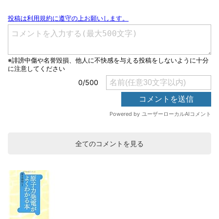
全てのコメントを見る