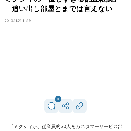
追い出し部屋とまでは言えない
2013.11.21 11:19
0
「ミクシィが、従業員約30人をカスタマーサービス部