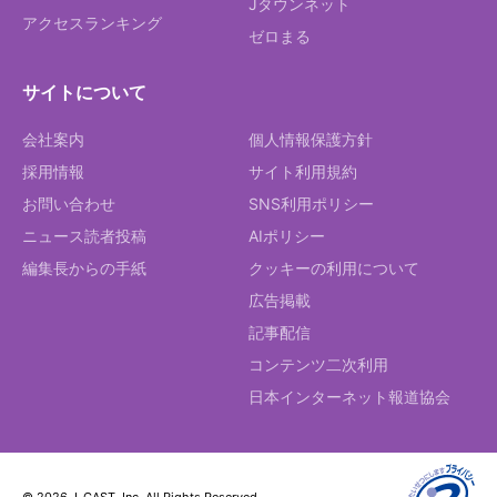
Jタウンネット
アクセスランキング
ゼロまる
サイトについて
会社案内
個人情報保護方針
採用情報
サイト利用規約
お問い合わせ
SNS利用ポリシー
ニュース読者投稿
AIポリシー
編集長からの手紙
クッキーの利用について
広告掲載
記事配信
コンテンツ二次利用
日本インターネット報道協会