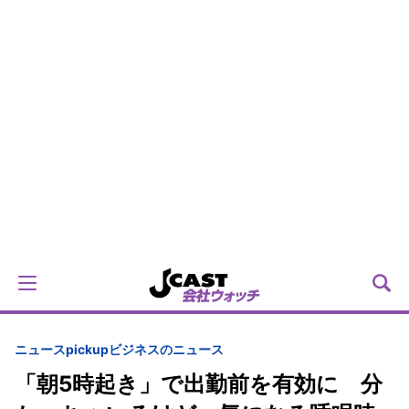
ニュースpickup
ビジネスのニュース
「朝5時起き」で出勤前を有効に 分