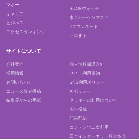
マネー
BOOKウォッチ
キャリア
東京バーゲンマニア
ビジネス
Jタウンネット
アクセスランキング
ゼロまる
サイトについて
会社案内
個人情報保護方針
採用情報
サイト利用規約
お問い合わせ
SNS利用ポリシー
ニュース読者投稿
AIポリシー
編集長からの手紙
クッキーの利用について
広告掲載
記事配信
コンテンツ二次利用
日本インターネット報道協会