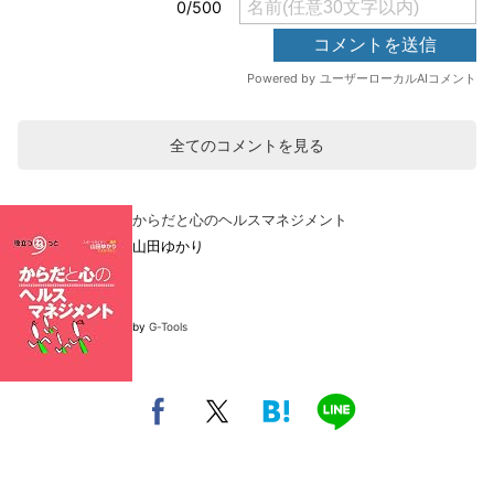
全てのコメントを見る
からだと心のヘルスマネジメント
山田ゆかり
by
G-Tools