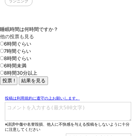
ランニング
睡眠時間は何時間ですか？
他の投票も見る
6時間ぐらい
7時間ぐらい
8時間ぐらい
6時間未満
8時間30分以上