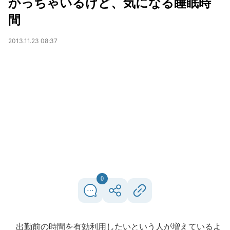
かっちゃいるけど、気になる睡眠時
間
2013.11.23 08:37
0
出勤前の時間を有効利用したいという人が増えているよ