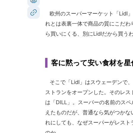
欧州のスーパーマーケット「Lidl
れとは表裏一体で商品の質にこだわ
ら買いにくる、別にLidlだから買
客に黙って安い食材を星
そこで「Lidl」はスウェーデンで
ストランをオープンした。そのレス
は「DILL」。スーパーの名前のス
えたものだが、普通なら気がつかな
れにしても、なぜスーパーがレスト
のか。