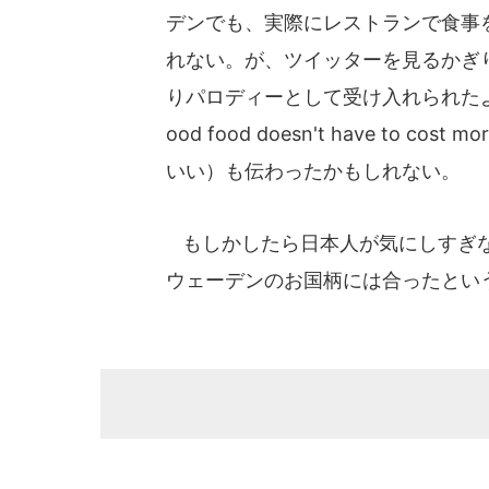
デンでも、実際にレストランで食事
れない。が、ツイッターを見るかぎ
りパロディーとして受け入れられた
ood food doesn't have t
いい）も伝わったかもしれない。
もしかしたら日本人が気にしすぎな
ウェーデンのお国柄には合ったとい