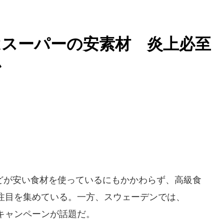
はスーパーの安素材 炎上必至
か
が安い食材を使っているにもかかわらず、高級食
注目を集めている。一方、スウェーデンでは、
キャンペーンが話題だ。