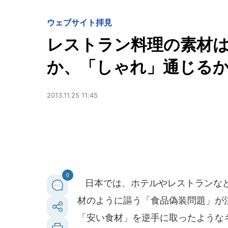
ウェブサイト拝見
レストラン料理の素材
か、「しゃれ」通じる
2013.11.25 11:45
0
日本では、ホテルやレストランなど
材のように謳う「食品偽装問題」が
「安い食材」を逆手に取ったような