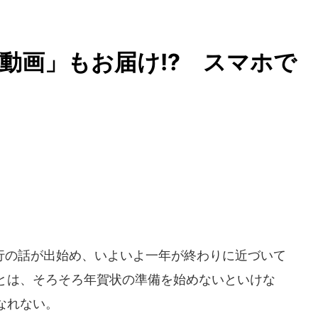
動画」もお届け!? スマホで
の話が出始め、いよいよ一年が終わりに近づいて
とは、そろそろ年賀状の準備を始めないといけな
なれない。