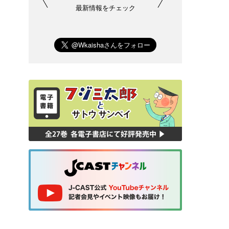
最新情報をチェック