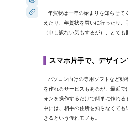
年賀状は一年の始まりを知らせてく
えたり、年賀状を買いに行ったり、
（申し訳ない気もするが）、とても
スマホ片手で、デザイン
パソコン向けの専用ソフトなど効
を作れるサービスもあるが、最近で
ォンを操作するだけで簡単に作れる
中には、相手の住所を知らなくても
きるという優れモノも。