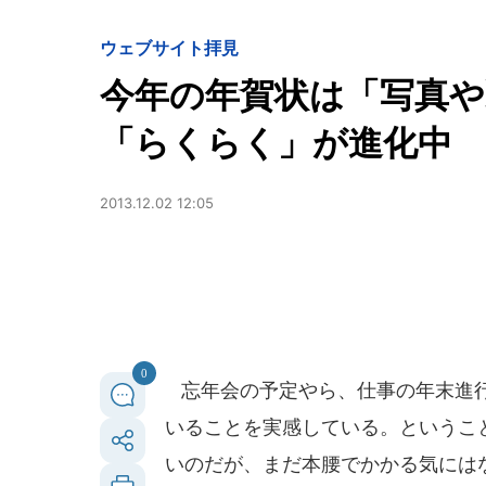
ウェブサイト拝見
今年の年賀状は「写真や
「らくらく」が進化中
2013.12.02 12:05
0
忘年会の予定やら、仕事の年末進行
いることを実感している。というこ
いのだが、まだ本腰でかかる気には