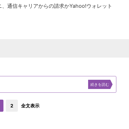
通信キャリアからの請求かYahoo!ウォレット
続きを読む
2
全文表示