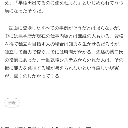
え、「早稲田出てるのに使えねぇな」といじめられてうつ
病になったそうだ。
誌面に登場したすべての事例がそうだとは限らないが、
中には高学歴が現在の仕事内容とは無縁の人もいる。資格
を得て独立を目指す人の場合は知力を生かせるだろうが、
独立して自力で稼ぐまでには時間がかかる。先述の濱口氏
の指摘にあった、一度就職システムから外れた人は、その
後に能力を発揮する場が与えられないという厳しい現実
が、重くのしかかってくる。
学歴