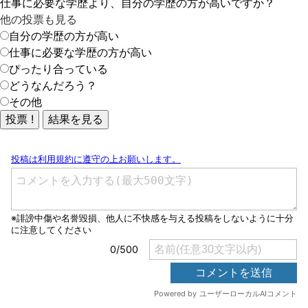
仕事に必要な学歴より、自分の学歴の方が高いですか？
他の投票も見る
自分の学歴の方が高い
仕事に必要な学歴の方が高い
ぴったり合っている
どうなんだろう？
その他