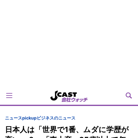
ニュースpickup
ビジネスのニュース
日本人は「世界で1番、ムダに学歴が