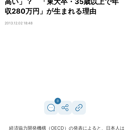
高い」？ 「東大卒・35歳以上で年
収280万円」が生まれる理由
2013.12.02 18:48
0
経済協力開発機構（OECD）の発表によると、日本人は