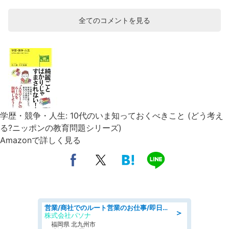
全てのコメントを見る
学歴・競争・人生: 10代のいま知っておくべきこと (どう考え
る?ニッポンの教育問題シリーズ)
Amazonで詳しく見る
営業/商社でのルート営業のお仕事/即日勤務可/車通勤可/営業
＞
株式会社パソナ
福岡県 北九州市