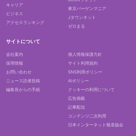
キャリア
東京バーゲンマニア
ビジネス
Jタウンネット
アクセスランキング
ゼロまる
サイトについて
会社案内
個人情報保護方針
採用情報
サイト利用規約
お問い合わせ
SNS利用ポリシー
ニュース読者投稿
AIポリシー
編集長からの手紙
クッキーの利用について
広告掲載
記事配信
コンテンツ二次利用
日本インターネット報道協会