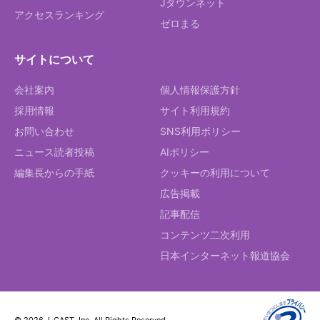
Jタウンネット
アクセスランキング
ゼロまる
サイトについて
会社案内
個人情報保護方針
採用情報
サイト利用規約
お問い合わせ
SNS利用ポリシー
ニュース読者投稿
AIポリシー
編集長からの手紙
クッキーの利用について
広告掲載
記事配信
コンテンツ二次利用
日本インターネット報道協会