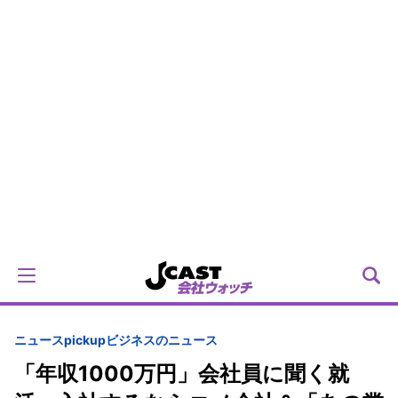
ニュースpickup
ビジネスのニュース
「年収1000万円」会社員に聞く就