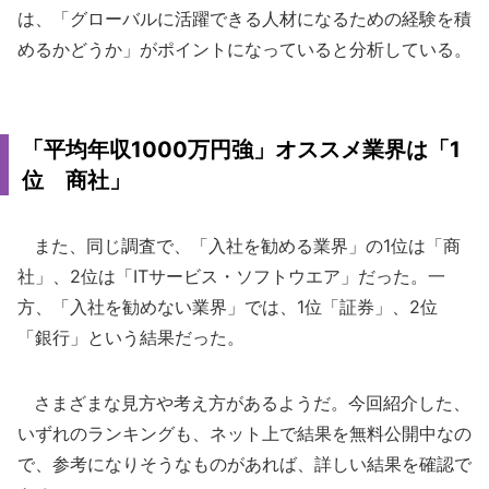
は、「グローバルに活躍できる人材になるための経験を積
めるかどうか」がポイントになっていると分析している。
「平均年収1000万円強」オススメ業界は「1
位 商社」
また、同じ調査で、「入社を勧める業界」の1位は「商
社」、2位は「ITサービス・ソフトウエア」だった。一
方、「入社を勧めない業界」では、1位「証券」、2位
「銀行」という結果だった。
さまざまな見方や考え方があるようだ。今回紹介した、
いずれのランキングも、ネット上で結果を無料公開中なの
で、参考になりそうなものがあれば、詳しい結果を確認で