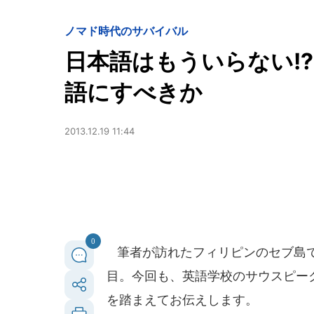
ノマド時代のサバイバル
日本語はもういらない!
語にすべきか
2013.12.19 11:44
0
筆者が訪れたフィリピンのセブ島で
目。今回も、英語学校のサウスピー
を踏まえてお伝えします。