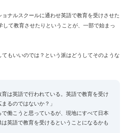
ョナルスクールに通わせ英語で教育を受けさせた
学して教育させたりということが、一部で始まっ
てもいいのでは？という派はどうしてそのような
教育は英語で行われている。英語で教育を受け
広まるのではないか？」
ろで働こうと思っているが、現地にすべて日本
供は英語で教育を受けるということになるかも