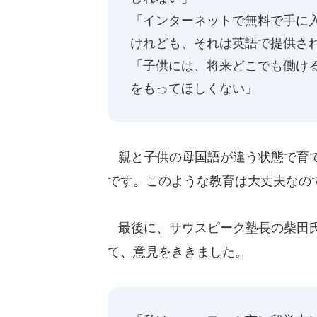
「インターネットで無料で手に
けれども、それは英語で提供さ
「子供には、将来どこでも働け
をもってほしくない」
親と子供の母国語が違う状態で育て
です。このような教育は大丈夫なの
最後に、サウスピーク塾長の柴田氏
て、意見をききました。