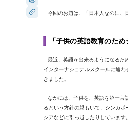
今回のお題は、「日本人なのに、
「子供の英語教育のため
最近、英語が出来るようになるた
インターナショナルスクールに通わ
きました。
なかには、子供を、英語を第一言
るという方針の親もいて、シンガポ
シアなどに引っ越したりしています