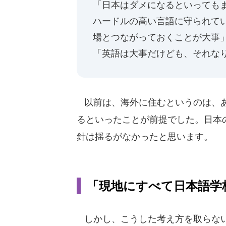
「日本はダメになるといっても
ハードルの高い言語に守られて
場とつながっておくことが大事
「英語は大事だけども、それな
以前は、海外に住むというのは、あ
るといったことが前提でした。日本
針は揺るがなかったと思います。
「現地にすべて日本語学
しかし、こうした考え方を取らな