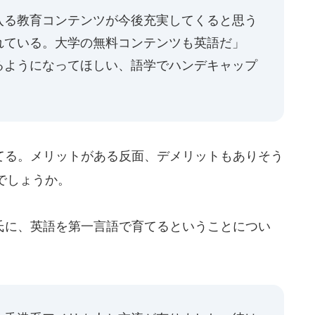
入る教育コンテンツが今後充実してくると思う
れている。大学の無料コンテンツも英語だ」
るようになってほしい、語学でハンデキャップ
る。メリットがある反面、デメリットもありそう
でしょうか。
に、英語を第一言語で育てるということについ