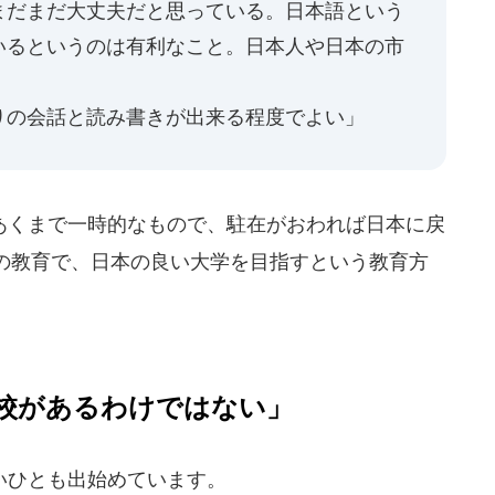
まだまだ大丈夫だと思っている。日本語という
いるというのは有利なこと。日本人や日本の市
」
りの会話と読み書きが出来る程度でよい」
くまで一時的なもので、駐在がおわれば日本に戻
の教育で、日本の良い大学を目指すという教育方
校があるわけではない」
いひとも出始めています。