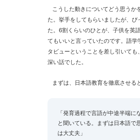
こうした動きについてどう思うか
た。挙手をしてもらいましたが、び
た。6割くらいのひとが、子供を英
てもいいと言っていたのです。語学
タビューということを差し引いても
深い話でした。
まずは、日本語教育を徹底させる
「発育過程で言語が中途半端に
と聞いている。まずは日本語で
は大丈夫」