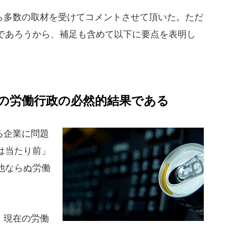
多数の取材を受けてコメントさせて頂いた。ただ
であろうから、補足も含めて以下に要点を表明し
の労働行政の必然的結果である
る企業に問題
は当たり前」
他ならぬ労働
、現在の労働