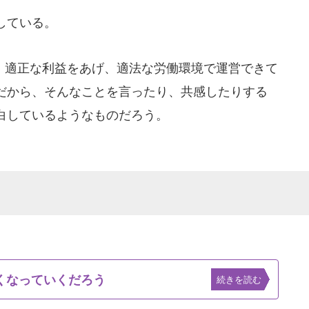
している。
適正な利益をあげ、適法な労働環境で運営できて
だから、そんなことを言ったり、共感したりする
白しているようなものだろう。
くなっていくだろう
続きを読む