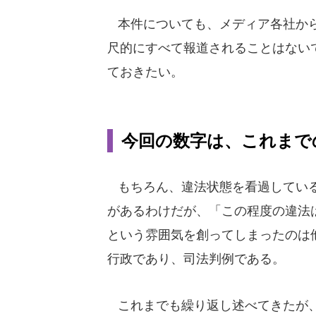
本件についても、メディア各社から
尺的にすべて報道されることはない
ておきたい。
今回の数字は、これまで
もちろん、違法状態を看過してい
があるわけだが、「この程度の違法
という雰囲気を創ってしまったのは
行政であり、司法判例である。
これまでも繰り返し述べてきたが