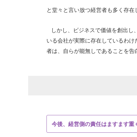
と堂々と言い放つ経営者も多く存在
しかし、ビジネスで価値を創出し、
いる会社が実際に存在しているわけ
者は、自らが能無しであることを告
今後、経営側の責任はますます重