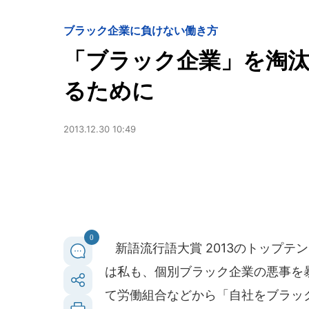
ブラック企業に負けない働き方
「ブラック企業」を淘
るために
2013.12.30 10:49
0
新語流行語大賞 2013のトップテ
は私も、個別ブラック企業の悪事を
て労働組合などから「自社をブラッ