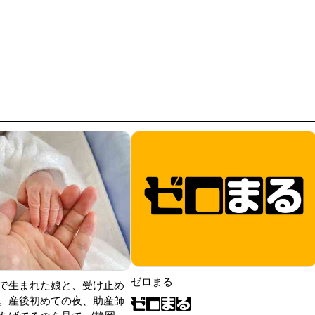
ゼロまる
で生まれた娘と、受け止め
。産後初めての夜、助産師