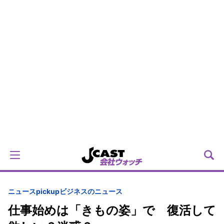
ニュースpickup
ビジネスのニュース
仕事始めは「きもの姿」で 復活して