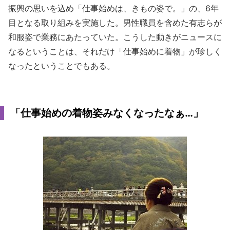
振興の思いを込め「仕事始めは、きもの姿で。」の、6年
目となる取り組みを実施した。男性職員を含めた有志らが
和服姿で業務にあたっていた。こうした動きがニュースに
なるということは、それだけ「仕事始めに着物」が珍しく
なったということでもある。
「仕事始めの着物姿みなくなったなぁ…」