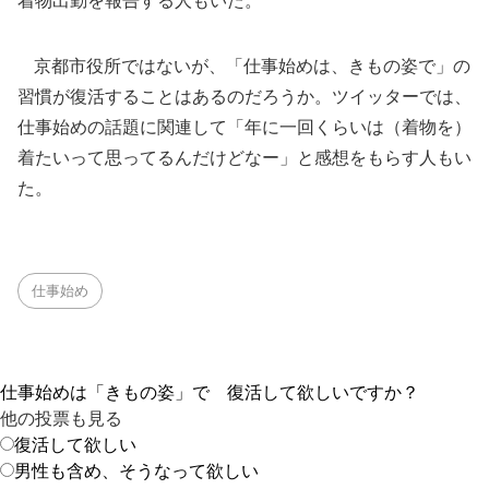
着物出勤を報告する人もいた。
京都市役所ではないが、「仕事始めは、きもの姿で」の
習慣が復活することはあるのだろうか。ツイッターでは、
仕事始めの話題に関連して「年に一回くらいは（着物を）
着たいって思ってるんだけどなー」と感想をもらす人もい
た。
仕事始め
仕事始めは「きもの姿」で 復活して欲しいですか？
他の投票も見る
復活して欲しい
男性も含め、そうなって欲しい