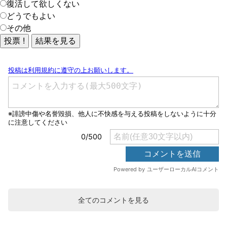
復活して欲しくない
どうでもよい
その他
全てのコメントを見る