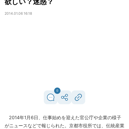
欲しい？迷惑？
2014.01.06 16:18
0
2014年1月6日、仕事始めを迎えた官公庁や企業の様子
がニュースなどで報じられた。京都市役所では、伝統産業