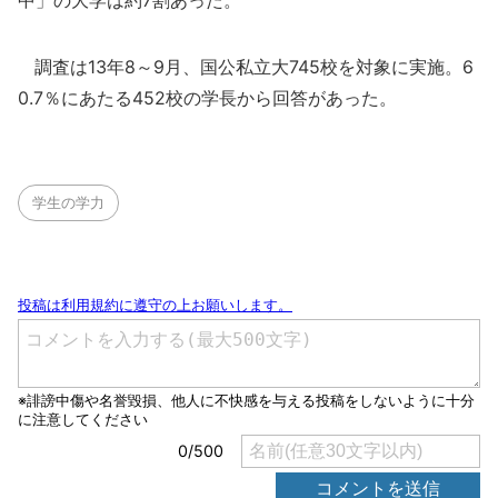
中」の大学は約7割あった。
調査は13年8～9月、国公私立大745校を対象に実施。6
0.7％にあたる452校の学長から回答があった。
学生の学力