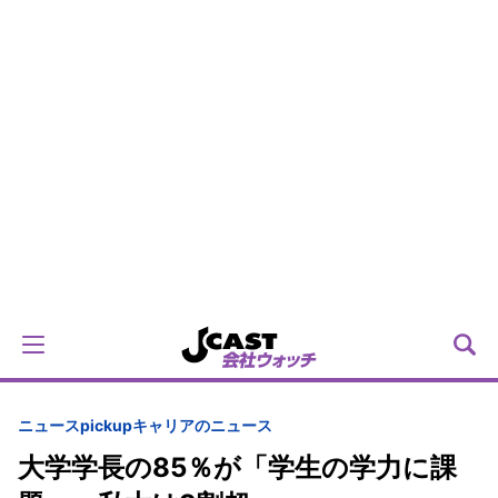
ニュースpickup
キャリアのニュース
大学学長の85％が「学生の学力に課