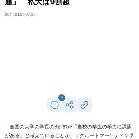
題」 私大は9割超
2014.01.09 07:32
0
全国の大学の学長の8割超が「自校の学生の学力に課題
がある」と考えていることが、リクルートマーケティング