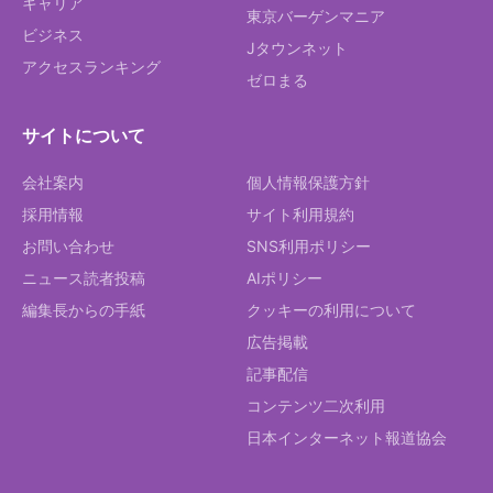
キャリア
東京バーゲンマニア
ビジネス
Jタウンネット
アクセスランキング
ゼロまる
サイトについて
会社案内
個人情報保護方針
採用情報
サイト利用規約
お問い合わせ
SNS利用ポリシー
ニュース読者投稿
AIポリシー
編集長からの手紙
クッキーの利用について
広告掲載
記事配信
コンテンツ二次利用
日本インターネット報道協会