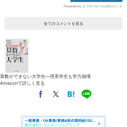
全てのコメントを見る
算数ができない大学生―理系学生も学力崩壊
Amazonで詳しく見る
一般事務・OA事務/事務&軽作業時給1500円土日祝休み各種社保完備
＞
株式会社シスムエンジニアリング