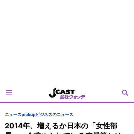
ニュースpickup
ビジネスのニュース
2014年、増えるか日本の「女性部