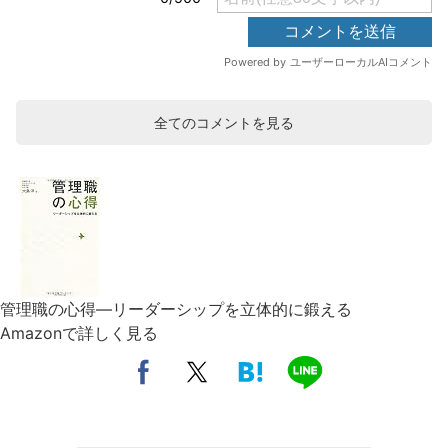
全てのコメントを見る
管理職の心得―リーダーシップを立体的に鍛える
Amazonで詳しく見る