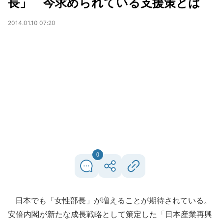
長」 今求められている支援策とは
2014.01.10 07:20
0
日本でも「女性部長」が増えることが期待されている。
安倍内閣が新たな成長戦略として策定した「日本産業再興