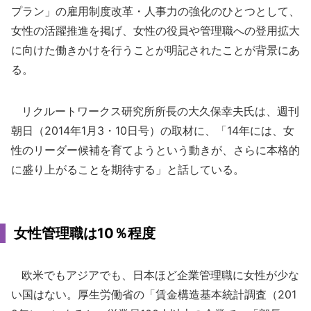
プラン」の雇用制度改革・人事力の強化のひとつとして、
女性の活躍推進を掲げ、女性の役員や管理職への登用拡大
に向けた働きかけを行うことが明記されたことが背景にあ
る。
リクルートワークス研究所所長の大久保幸夫氏は、週刊
朝日（2014年1月3・10日号）の取材に、「14年には、女
性のリーダー候補を育てようという動きが、さらに本格的
に盛り上がることを期待する」と話している。
女性管理職は10％程度
欧米でもアジアでも、日本ほど企業管理職に女性が少な
い国はない。厚生労働省の「賃金構造基本統計調査（201