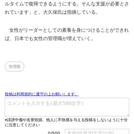
ルタイムで復帰できるようにする。そんな支援が必要とさ
れています」と、大久保氏は指摘している。
女性がリーダーとしての素養を身につけることができれ
ば、日本でも女性の管理職が増えていく。
管理職