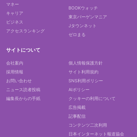
マネー
BOOKウォッチ
キャリア
東京バーゲンマニア
ビジネス
Jタウンネット
アクセスランキング
ゼロまる
サイトについて
会社案内
個人情報保護方針
採用情報
サイト利用規約
お問い合わせ
SNS利用ポリシー
ニュース読者投稿
AIポリシー
編集長からの手紙
クッキーの利用について
広告掲載
記事配信
コンテンツ二次利用
日本インターネット報道協会