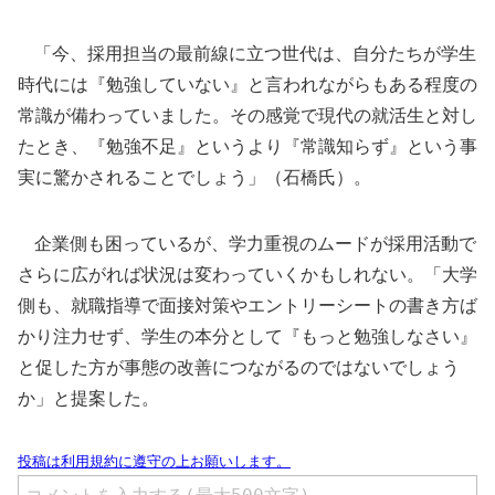
「今、採用担当の最前線に立つ世代は、自分たちが学生
時代には『勉強していない』と言われながらもある程度の
常識が備わっていました。その感覚で現代の就活生と対し
たとき、『勉強不足』というより『常識知らず』という事
実に驚かされることでしょう」（石橋氏）。
企業側も困っているが、学力重視のムードが採用活動で
さらに広がれば状況は変わっていくかもしれない。「大学
側も、就職指導で面接対策やエントリーシートの書き方ば
かり注力せず、学生の本分として『もっと勉強しなさい』
と促した方が事態の改善につながるのではないでしょう
か」と提案した。