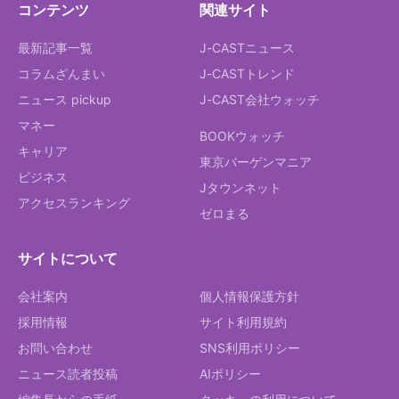
コンテンツ
関連サイト
最新記事一覧
J-CASTニュース
コラムざんまい
J-CASTトレンド
ニュース pickup
J-CAST会社ウォッチ
マネー
BOOKウォッチ
キャリア
東京バーゲンマニア
ビジネス
Jタウンネット
アクセスランキング
ゼロまる
サイトについて
会社案内
個人情報保護方針
採用情報
サイト利用規約
お問い合わせ
SNS利用ポリシー
ニュース読者投稿
AIポリシー