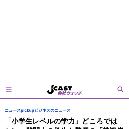
ニュースpickup
ビジネスのニュース
「小学生レベルの学力」どころでは