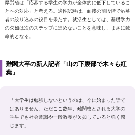
厚労省は「応募する学生の学力が全体的に低下しているこ
とへの対応」と考える。適性試験は、面接の前段階で応募
者の絞り込みの役目を果たす。就活生としては、基礎学力
の欠如は次のステップに進めないことを意味し、まさに致
命的となる。
難関大卒の新人記者「山の下腹部で木々も紅
葉」
「大学生は勉強しないというのは、今に始まった話で
はありません。ただここ数年、難関校とされる大学の
学生でも社会常識や一般教養が欠如していると強く感
じます」