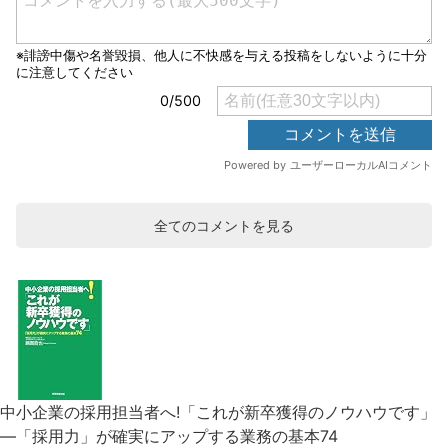
全てのコメントを見る
中小企業の採用担当者へ!「これが新卒獲得のノウハウです」
―「採用力」が確実にアップする業務の基本74