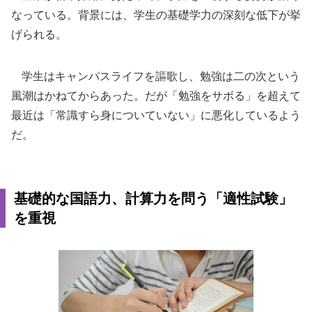
なっている。背景には、学生の基礎学力の深刻な低下が挙
げられる。
学生はキャンパスライフを謳歌し、勉強は二の次という
風潮はかねてからあった。だが「勉強をサボる」を超えて
最近は「常識すら身についていない」に悪化しているよう
だ。
基礎的な国語力、計算力を問う「適性試験」
を重視