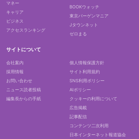
マネー
BOOKウォッチ
キャリア
東京バーゲンマニア
ビジネス
Jタウンネット
アクセスランキング
ゼロまる
サイトについて
会社案内
個人情報保護方針
採用情報
サイト利用規約
お問い合わせ
SNS利用ポリシー
ニュース読者投稿
AIポリシー
編集長からの手紙
クッキーの利用について
広告掲載
記事配信
コンテンツ二次利用
日本インターネット報道協会