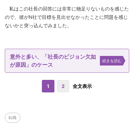
私はこの社長の回答には非常に物足りないものを感じた
ので、彼がN社で目標を見出せなかったことに問題を感じ
ないかと突っ込んでみました。
意外と多い、「社長のビジョン欠如
続きを読む
が原因」のケース
1
2
全文表示
転職