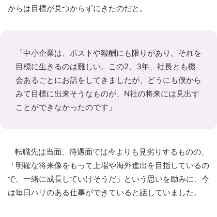
からは目標が見つからずにきたのだと。
「中小企業は、ポストや報酬にも限りがあり、それを
目標に生きるのは難しい。この2、3年、社長とも機
会あるごとにお話をしてきましたが、どうにも僕から
みて目標に出来そうなものが、N社の将来には見出す
ことができなかったのです」
転職先は当面、待遇面では今よりも見劣りするものの、
「明確な将来像をもって上場や海外進出を目指しているの
で、一緒に成長していけそうだ」という思いを励みに、今
は毎日ハリのある仕事ができていると話していました。