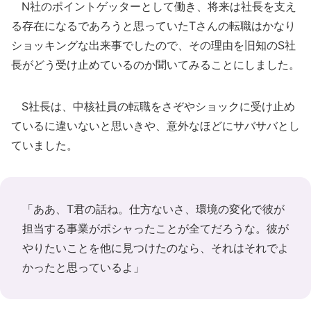
N社のポイントゲッターとして働き、将来は社長を支え
る存在になるであろうと思っていたTさんの転職はかなり
ショッキングな出来事でしたので、その理由を旧知のS社
長がどう受け止めているのか聞いてみることにしました。
S社長は、中核社員の転職をさぞやショックに受け止め
ているに違いないと思いきや、意外なほどにサバサバとし
ていました。
「ああ、T君の話ね。仕方ないさ、環境の変化で彼が
担当する事業がポシャったことが全てだろうな。彼が
やりたいことを他に見つけたのなら、それはそれでよ
かったと思っているよ」