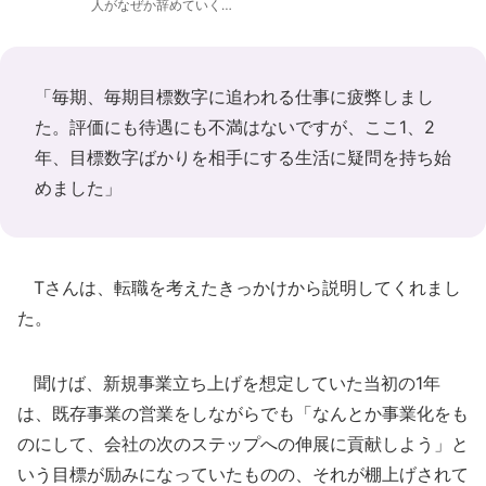
人がなぜか辞めていく…
「毎期、毎期目標数字に追われる仕事に疲弊しまし
た。評価にも待遇にも不満はないですが、ここ1、2
年、目標数字ばかりを相手にする生活に疑問を持ち始
めました」
Tさんは、転職を考えたきっかけから説明してくれまし
た。
聞けば、新規事業立ち上げを想定していた当初の1年
は、既存事業の営業をしながらでも「なんとか事業化をも
のにして、会社の次のステップへの伸展に貢献しよう」と
いう目標が励みになっていたものの、それが棚上げされて