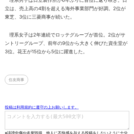
理系男子は日立製作所が6年ぶりに首位に返り咲き。日
立は、売上高の4割を超える海外事業部門が好調。2位が
東芝、3位に三菱商事が続いた。
理系女子は2年連続でロッテグループが首位。2位がサ
ントリーグループ、前年の9位から大きく伸びた資生堂が
3位。花王が15位から5位に躍進した。
住友商事