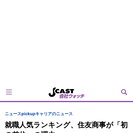
ニュースpickup
キャリアのニュース
就職人気ランキング、住友商事が「初