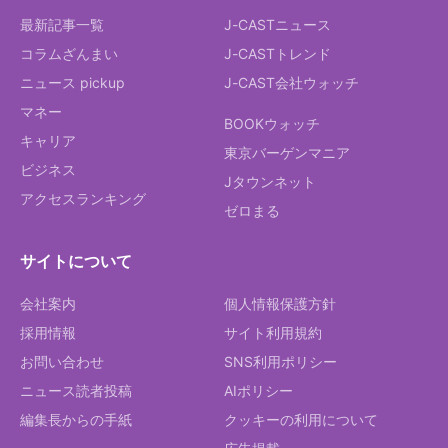
最新記事一覧
J-CASTニュース
コラムざんまい
J-CASTトレンド
ニュース pickup
J-CAST会社ウォッチ
マネー
BOOKウォッチ
キャリア
東京バーゲンマニア
ビジネス
Jタウンネット
アクセスランキング
ゼロまる
サイトについて
会社案内
個人情報保護方針
採用情報
サイト利用規約
お問い合わせ
SNS利用ポリシー
ニュース読者投稿
AIポリシー
編集長からの手紙
クッキーの利用について