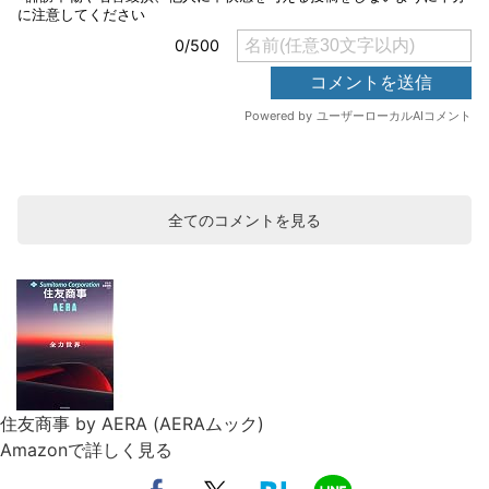
全てのコメントを見る
住友商事 by AERA (AERAムック)
Amazonで詳しく見る