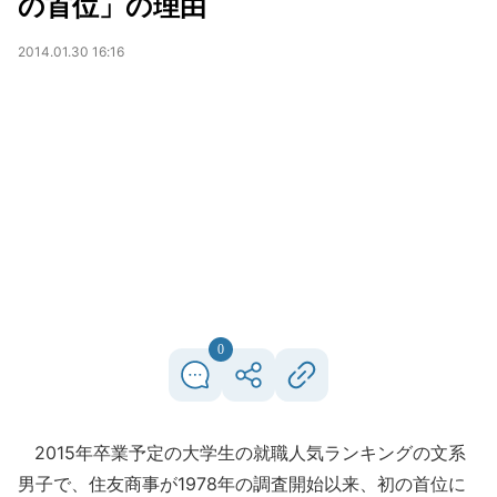
の首位」の理由
2014.01.30 16:16
0
2015年卒業予定の大学生の就職人気ランキングの文系
男子で、住友商事が1978年の調査開始以来、初の首位に