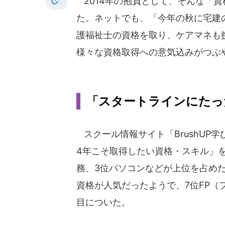
2014年の抱負として、そんな「
た。ネットでも、「今年の秋に宅建
護福祉士の資格を取り、ケアマネも
様々な資格取得への意気込みがつぶ
「スタートラインにたっ
スクール情報サイト「BrushUP学
4年こそ取得したい資格・スキル」を
務、3位パソコンなどが上位を占めた
資格が人気だったようで、7位FP（
目についた。