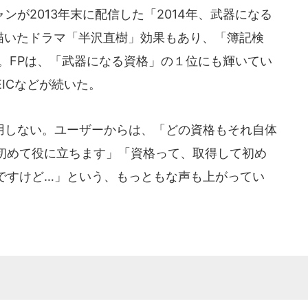
が2013年末に配信した「2014年、武器になる
を描いたドラマ「半沢直樹」効果もあり、「簿記検
。FPは、「武器になる資格」の１位にも輝いてい
ICなどが続いた。
しない。ユーザーからは、「どの資格もそれ自体
初めて役に立ちます」「資格って、取得して初め
ですけど…」という、もっともな声も上がってい