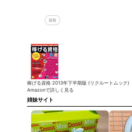
資格
稼げる資格 2013年下半期版 (リクルートムック)
Amazonで詳しく見る
姉妹サイト