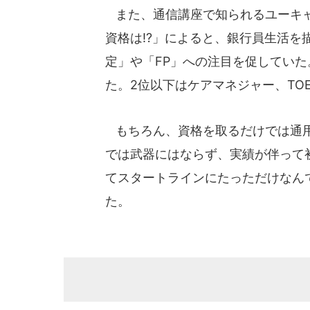
また、通信講座で知られるユーキャン
資格は!?」によると、銀行員生活
定」や「FP」への注目を促していた
た。2位以下はケアマネジャー、TOE
もちろん、資格を取るだけでは通用
では武器にはならず、実績が伴って
てスタートラインにたっただけなん
た。