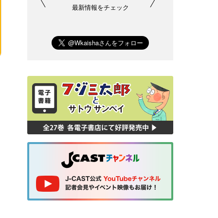
最新情報をチェック