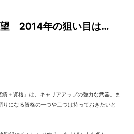
望 2014年の狙い目は…
績＋資格」は、キャリアアップの強力な武器。ま
頼りになる資格の一つや二つは持っておきたいと