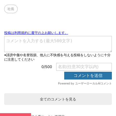
社長
全てのコメントを見る