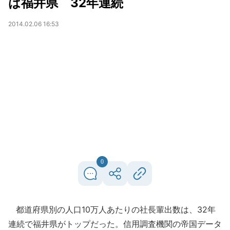
は福井県 32年連続
2014.02.06 16:53
0
都道府県別の人口10万人あたりの社長輩出数は、32年
連続で福井県がトップだった。信用調査機関の帝国データ