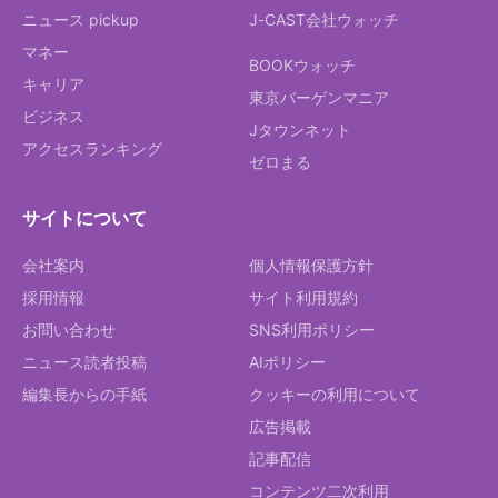
ニュース pickup
J-CAST会社ウォッチ
マネー
BOOKウォッチ
キャリア
東京バーゲンマニア
ビジネス
Jタウンネット
アクセスランキング
ゼロまる
サイトについて
会社案内
個人情報保護方針
採用情報
サイト利用規約
お問い合わせ
SNS利用ポリシー
ニュース読者投稿
AIポリシー
編集長からの手紙
クッキーの利用について
広告掲載
記事配信
コンテンツ二次利用