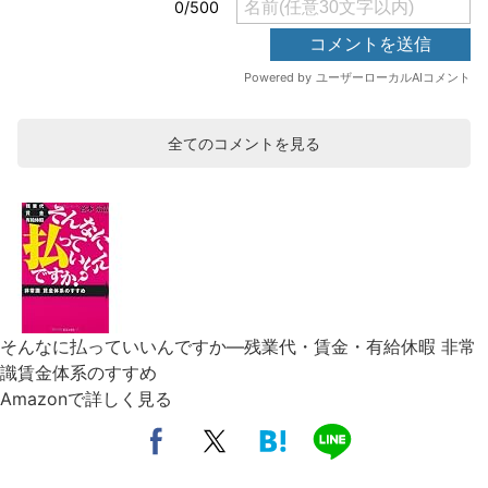
全てのコメントを見る
そんなに払っていいんですか―残業代・賃金・有給休暇 非常
識賃金体系のすすめ
Amazonで詳しく見る