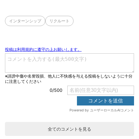
インターンシップ
リクルート
全てのコメントを見る