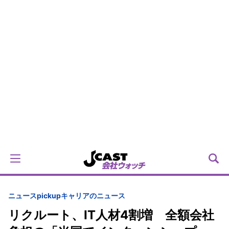
ニュースpickup
キャリアのニュース
リクルート、IT人材4割増 全額会社