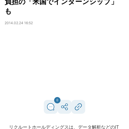
負担の「米国でインターンシップ」
も
2014.02.24 16:52
0
リクルートホールディングスは、データ解析などのIT