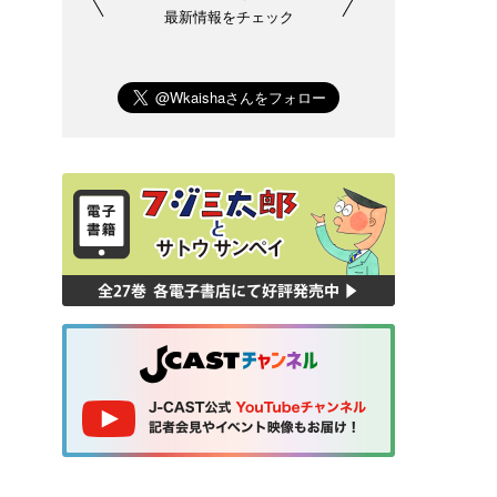
最新情報をチェック