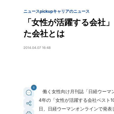
ニュースpickup
キャリアのニュース
「女性が活躍する会社」
た会社とは
2014.04.07 16:48
0
働く女性向け月刊誌「日経ウーマン
4年の「女性が活躍する会社ベスト10
日、日経ウーマンオンラインで発表し