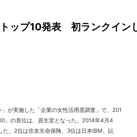
トップ10発表 初ランクイン
」が実施した「企業の女性活用度調査」で、201
0」の首位は、資生堂となった。2014年4月4
た。2位は住友生命保険、3位は日本IBM。以