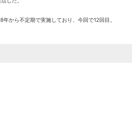
採点した。
8年から不定期で実施しており、今回で12回目。