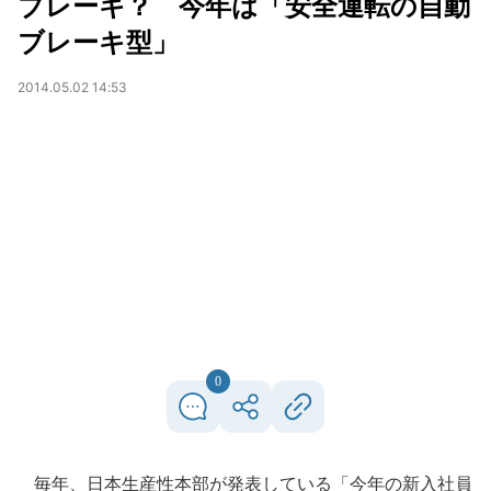
ブレーキ？ 今年は「安全運転の自動
ブレーキ型」
2014.05.02 14:53
0
毎年、日本生産性本部が発表している「今年の新入社員