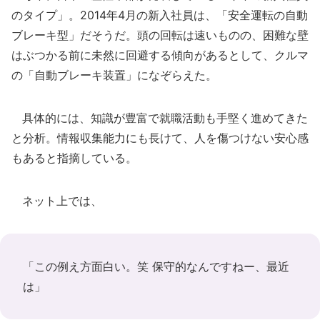
のタイプ」。2014年4月の新入社員は、「安全運転の自動
ブレーキ型」だそうだ。頭の回転は速いものの、困難な壁
はぶつかる前に未然に回避する傾向があるとして、クルマ
の「自動ブレーキ装置」になぞらえた。
具体的には、知識が豊富で就職活動も手堅く進めてきた
と分析。情報収集能力にも長けて、人を傷つけない安心感
もあると指摘している。
ネット上では、
「この例え方面白い。笑 保守的なんですねー、最近
は」