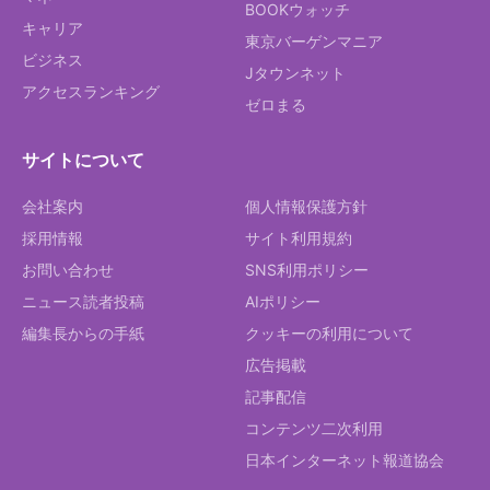
BOOKウォッチ
キャリア
東京バーゲンマニア
ビジネス
Jタウンネット
アクセスランキング
ゼロまる
サイトについて
会社案内
個人情報保護方針
採用情報
サイト利用規約
お問い合わせ
SNS利用ポリシー
ニュース読者投稿
AIポリシー
編集長からの手紙
クッキーの利用について
広告掲載
記事配信
コンテンツ二次利用
日本インターネット報道協会