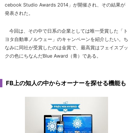
cebook Studio Awards 2014」が開催され、その結果が
発表された。
今回は、その中で日系の企業としては唯一受賞した「ト
ヨタ自動車ノルウェー」のキャンペーンを紹介したい。ち
なみに同社が受賞したのは金賞で、最高賞はフェイスブッ
クの色にちなんだBlue Award（青）である。
FB上の知人の中からオーナーを探せる機能も