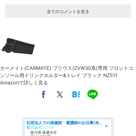
全てのコメントを見る
カーメイト(CARMATE) プリウス(ZVW30系)専用 フロントコ
ンソール用ドリンクホルダー&トレイ ブラック NZ511
Amazonで詳しく見る
社団法人での保健師・看護師のお仕事/未経験OK/要資格:普通免許、保健師、正看護師
＞
株式会社パソナ
香川県 善通寺市