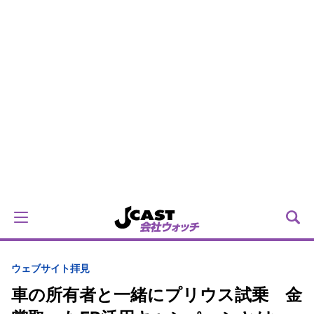
ウェブサイト拝見
車の所有者と一緒にプリウス試乗 金