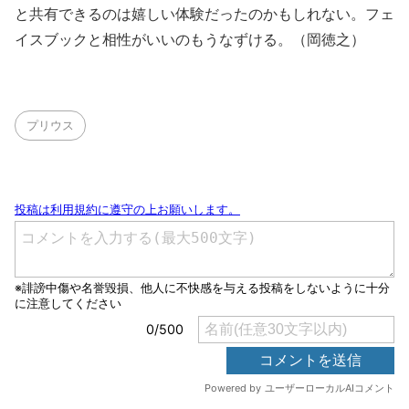
と共有できるのは嬉しい体験だったのかもしれない。フェ
イスブックと相性がいいのもうなずける。（岡徳之）
プリウス