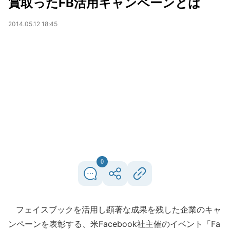
賞取ったFB活用キャンペーンとは
2014.05.12 18:45
0
フェイスブックを活用し顕著な成果を残した企業のキャ
ンペーンを表彰する、米Facebook社主催のイベント「Fa