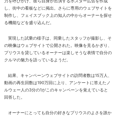
力を呼びかけ、彼ら自身が出演するポスター広告を作成
し、街中の看板などに掲出。さらに専用のウェブサイトを
制作し、フェイスブック上の知人の中からオーナーを探せ
る機能などを盛り込んだ。
実現した試乗の様子は、同乗したスタッフが撮影し、そ
の映像はウェブサイトで公開された。映像を見るかぎり、
プリウスを貸しているオーナーは楽しそうな表情で自分の
クルマの魅力を語っているようだ。
結果、キャンペーンウェブサイトの訪問者数は15万人、
動画の再生回数は190万回に上り、アンケートに答えたノ
ルウェー人の3分の1がこのキャンペーンを覚えていると
回答した。
オーナーにとっても自分の好きなプリウスのよさを誰か