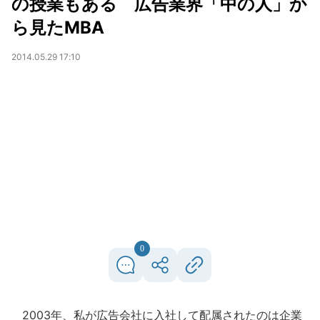
の授業もある 広告業界「中の人」か
ら見たMBA
2014.05.29 17:10
0
2003年、私が広告会社に入社して配属されたのは企業