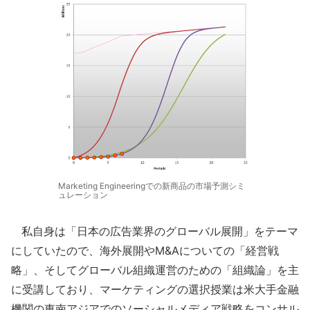
Marketing Engineeringでの新商品の市場予測シミ
ュレーション
私自身は「日本の広告業界のグローバル展開」をテーマ
にしていたので、海外展開やM&Aについての「経営戦
略」、そしてグローバル組織運営のための「組織論」を主
に受講しており、マーケティングの選択授業は米大手金融
機関の東南アジアでのソーシャルメディア戦略をコンサル