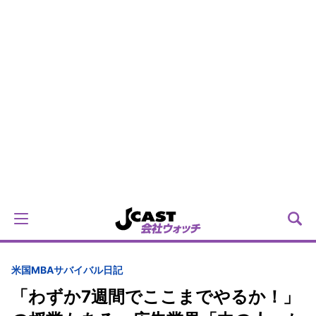
米国MBAサバイバル日記
「わずか7週間でここまでやるか！」