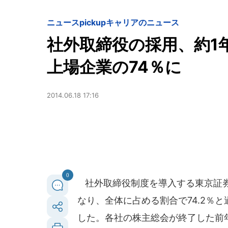
ニュースpickup
キャリアのニュース
社外取締役の採用、約1
上場企業の74％に
2014.06.18 17:16
0
社外取締役制度を導入する東京証券取
なり、全体に占める割合で74.2％と
した。各社の株主総会が終了した前年の