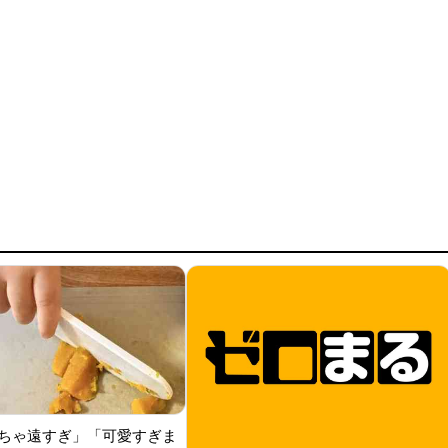
ちゃ遠すぎ」「可愛すぎま