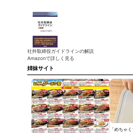
社外取締役ガイドラインの解説
Amazonで詳しく見る
姉妹サイト
「めちゃく