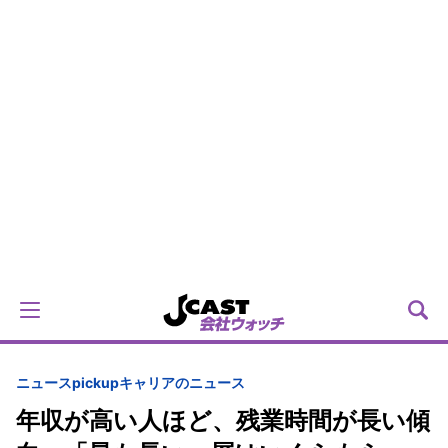
ニュースpickup
キャリアのニュース
年収が高い人ほど、残業時間が長い傾