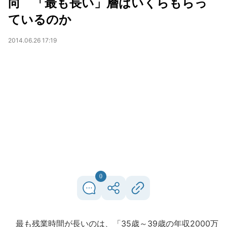
向 「最も長い」層はいくらもらっ
ているのか
2014.06.26 17:19
0
最も残業時間が長いのは、「35歳～39歳の年収2000万