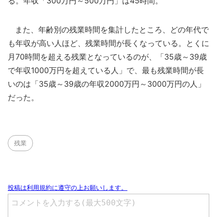
る。年収「300万円～500万円」は45時間。
また、年齢別の残業時間を集計したところ、どの年代で
も年収が高い人ほど、残業時間が長くなっている。とくに
月70時間を超える残業となっているのが、「35歳～39歳
で年収1000万円を超えている人」で、最も残業時間が長
いのは「35歳～39歳の年収2000万円～3000万円の人」
だった。
残業