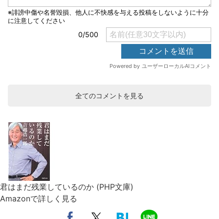
全てのコメントを見る
君はまだ残業しているのか (PHP文庫)
Amazonで詳しく見る