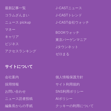
最新記事一覧
J-CASTニュース
コラムざんまい
J-CASTトレンド
ニュース pickup
J-CAST会社ウォッチ
マネー
BOOKウォッチ
キャリア
東京バーゲンマニア
ビジネス
Jタウンネット
アクセスランキング
ゼロまる
サイトについて
会社案内
個人情報保護方針
採用情報
サイト利用規約
お問い合わせ
SNS利用ポリシー
ニュース読者投稿
AIポリシー
編集長からの手紙
クッキーの利用について