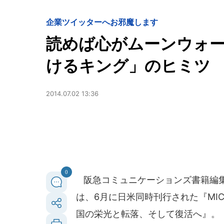
企業ツイッターへお邪魔します
読めば心がムーンウォー
けるキング」のヒミツ
2014.07.02 13:36
0
阪急コミュニケーションズ書籍編集部
は、6月に日米同時刊行された『MICHA
国の栄光と転落、そして復活へ』。