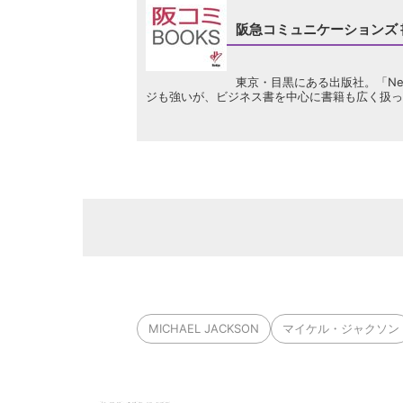
阪急コミュニケーションズ
東京・目黒にある出版社。「Ne
ジも強いが、ビジネス書を中心に書籍も広く扱っ
MICHAEL JACKSON
マイケル・ジャクソン