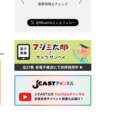
最新情報をチェック