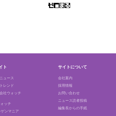
イト
サイトについて
Tニュース
会社案内
Tトレンド
採用情報
ST会社ウォッチ
お問い合わせ
ニュース読者投稿
ウォッチ
編集長からの手紙
ーゲンマニア