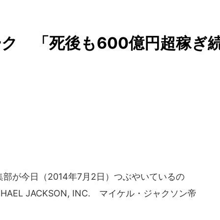
ク 「死後も600億円超稼ぎ
が今日（2014年7月2日）つぶやいているの
EL JACKSON, INC. マイケル・ジャクソン帝