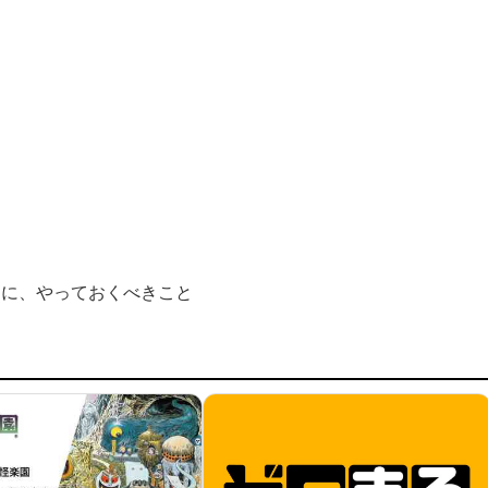
めに、やっておくべきこと