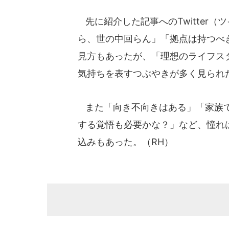
先に紹介した記事へのTwitter
ら、世の中回らん」「拠点は持つべ
見方もあったが、「理想のライフス
気持ちを表すつぶやきが多く見られ
また「向き不向きはある」「家族で
する覚悟も必要かな？」など、憧れ
込みもあった。（RH）