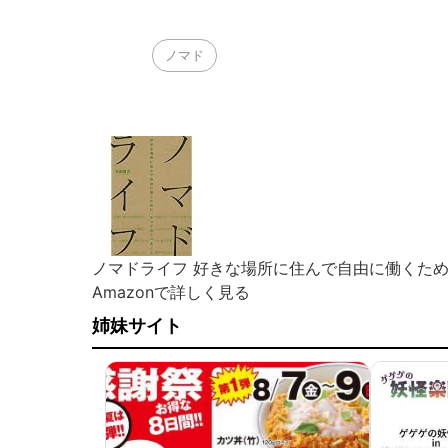
ノマド
ノマドライフ 好きな場所に住んで自由に働くた
Amazonで詳しく見る
姉妹サイト