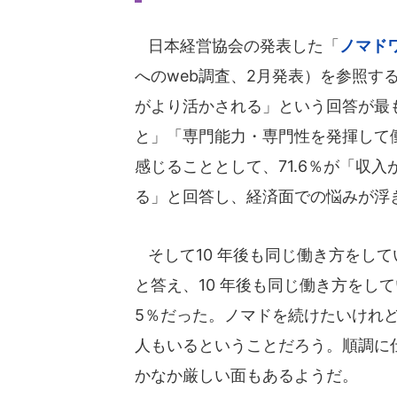
日本経営協会の発表した「
ノマド
へのweb調査、2月発表）を参照す
がより活かされる」という回答が最
と」「専門能力・専門性を発揮して
感じることとして、71.6％が「収
る」と回答し、経済面での悩みが浮
そして10 年後も同じ働き方をして
と答え、10 年後も同じ働き方をし
5％だった。ノマドを続けたいけれ
人もいるということだろう。順調に
かなか厳しい面もあるようだ。