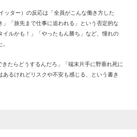
（ツイッター）の反応は「全員がこんな働き方した
き」「旅先まで仕事に追われる」という否定的な
タイルかも！」「やったもん勝ち」など、憧れの
た。
きたらどうするんだろ」「端末片手に野垂れ死に
はあるけれどリスクや不安も感じる、という書き