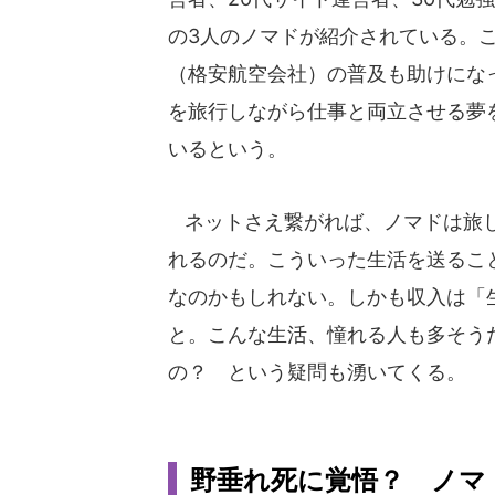
の3人のノマドが紹介されている。こ
（格安航空会社）の普及も助けにな
を旅行しながら仕事と両立させる夢
いるという。
ネットさえ繋がれば、ノマドは旅し
れるのだ。こういった生活を送るこ
なのかもしれない。しかも収入は「
と。こんな生活、憧れる人も多そう
の？ という疑問も湧いてくる。
野垂れ死に覚悟？ ノマ