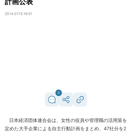
計画公表
2014.07.15 16:51
0
日本経済団体連合会は、女性の役員や管理職の活用策を
定めた大手企業による自主行動計画をまとめ、47社分を2