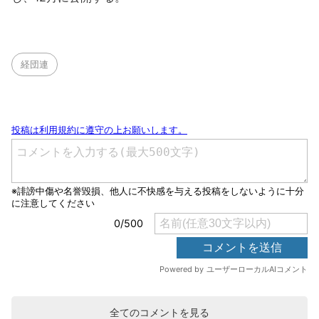
経団連
全てのコメントを見る