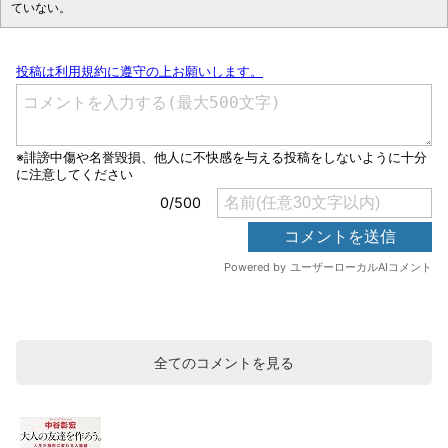
ていない。
全てのコメントを見る