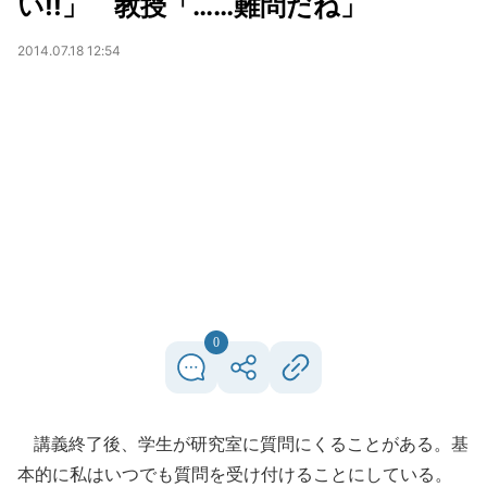
い!!」 教授「……難問だね」
2014.07.18 12:54
0
講義終了後、学生が研究室に質問にくることがある。基
本的に私はいつでも質問を受け付けることにしている。