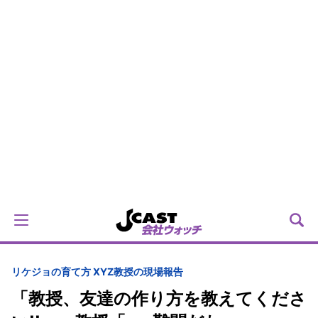
リケジョの育て方 XYZ教授の現場報告
「教授、友達の作り方を教えてくださ