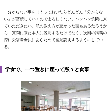
分からない事をほうっておいたらどんどん「分からな
い」が蓄積していくのでよろしくない。バンバン質問に来
ていただきたい。私の教え方が悪かった面もあるだろうか
ら、質問に来た本人に説明するだけでなく、次回の講義の
際に受講者全員にあらためて補足説明するようにしてい
る。
学食で、一つ置きに座って黙々と食事