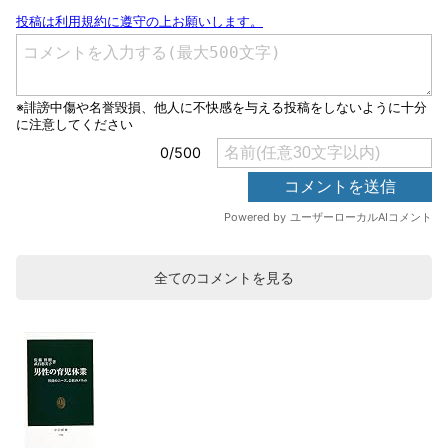
全てのコメントを見る