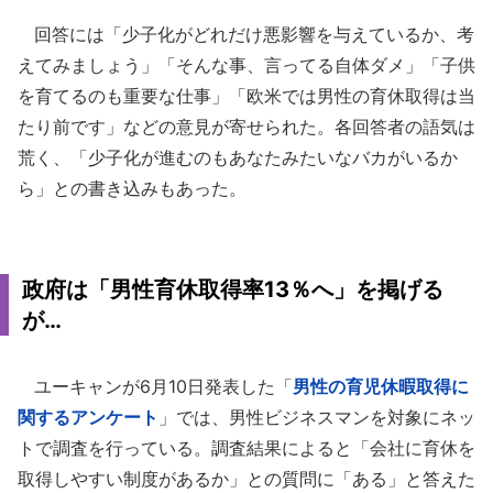
回答には「少子化がどれだけ悪影響を与えているか、考
えてみましょう」「そんな事、言ってる自体ダメ」「子供
を育てるのも重要な仕事」「欧米では男性の育休取得は当
たり前です」などの意見が寄せられた。各回答者の語気は
荒く、「少子化が進むのもあなたみたいなバカがいるか
ら」との書き込みもあった。
政府は「男性育休取得率13％へ」を掲げる
が…
ユーキャンが6月10日発表した「
男性の育児休暇取得に
関するアンケート
」では、男性ビジネスマンを対象にネッ
トで調査を行っている。調査結果によると「会社に育休を
取得しやすい制度があるか」との質問に「ある」と答えた