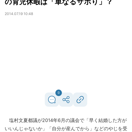
の育児休暇は「単なるサボり」？
2014.07.19 10:48
0
塩村文夏都議が2014年6月の議会で「早く結婚した方が
いいんじゃないか」「自分が産んでから」などのやじを受