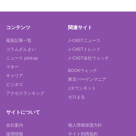
コンテンツ
関連サイト
最新記事一覧
J-CASTニュース
コラムざんまい
J-CASTトレンド
ニュース pickup
J-CAST会社ウォッチ
マネー
BOOKウォッチ
キャリア
東京バーゲンマニア
ビジネス
Jタウンネット
アクセスランキング
ゼロまる
サイトについて
会社案内
個人情報保護方針
採用情報
サイト利用規約