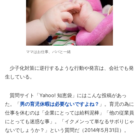
ママはお仕事、パパと一緒
少子化対策に逆行するような行動や発言は、会社でも発
生している。
質問サイト「Yahoo! 知恵袋」にはこんな投稿があっ
た。「
男の育児休暇は必要ないですよね？
」。育児の為に
仕事を休むのは「企業にとっては給料泥棒」「他の従業員
にとっても迷惑な事」。「イクメンって単なるサボりじゃ
ないでしょうか？」という質問だ（2014年5月31日）。