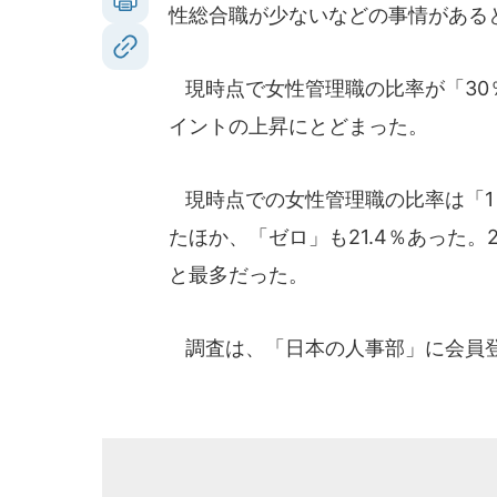
性総合職が少ないなどの事情がある
現時点で女性管理職の比率が「30％以
イントの上昇にとどまった。
現時点での女性管理職の比率は「1％
たほか、「ゼロ」も21.4％あった。2
と最多だった。
調査は、「日本の人事部」に会員登