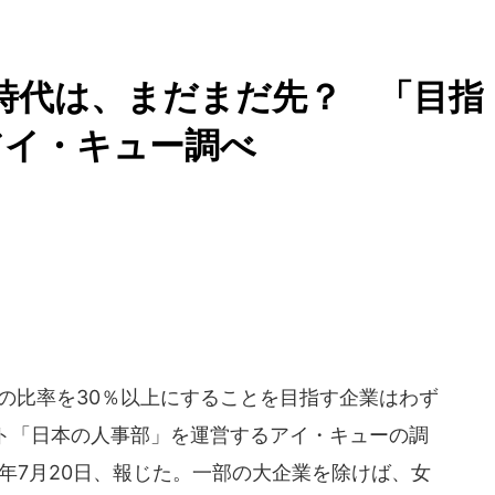
時代は、まだまだ先？ 「目指
アイ・キュー調べ
の比率を30％以上にすることを目指す企業はわず
イト「日本の人事部」を運営するアイ・キューの調
4年7月20日、報じた。一部の大企業を除けば、女