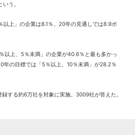
という。
上」の企業は8.1％。20年の見通しでは8.9ポ
以上、5％未満」の企業が40.6％と最も多かっ
0年の目標では「5％以上、10％未満」が28.2％
録する約6万社を対象に実施。3009社が答えた。