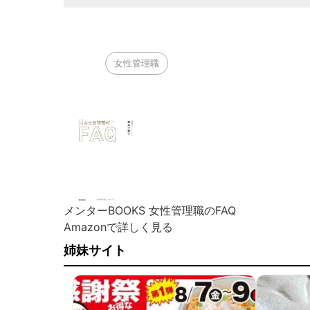
女性管理職
メンターBOOKS 女性管理職のFAQ
Amazonで詳しく見る
姉妹サイト