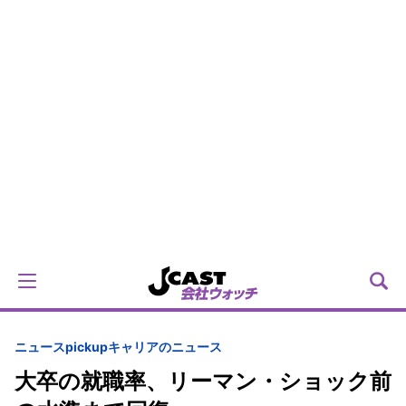
ニュースpickup
キャリアのニュース
大卒の就職率、リーマン・ショック前