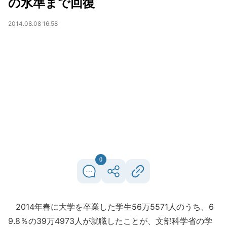
の水準まで回復
2014.08.08 16:58
0
2014年春に大学を卒業した学生56万5571人のうち、6
9.8％の39万4973人が就職したことが、文部科学省の学