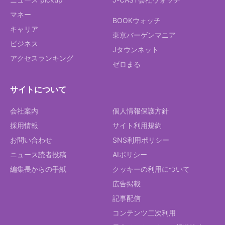
マネー
BOOKウォッチ
キャリア
東京バーゲンマニア
ビジネス
Jタウンネット
アクセスランキング
ゼロまる
サイトについて
会社案内
個人情報保護方針
採用情報
サイト利用規約
お問い合わせ
SNS利用ポリシー
ニュース読者投稿
AIポリシー
編集長からの手紙
クッキーの利用について
広告掲載
記事配信
コンテンツ二次利用