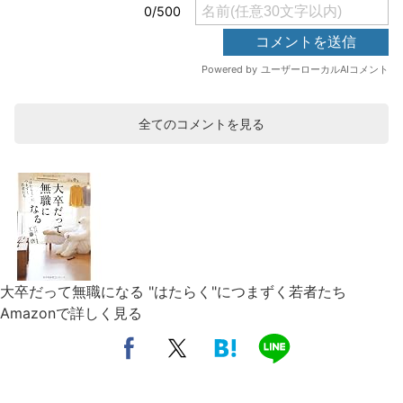
全てのコメントを見る
大卒だって無職になる "はたらく"につまずく若者たち
Amazonで詳しく見る