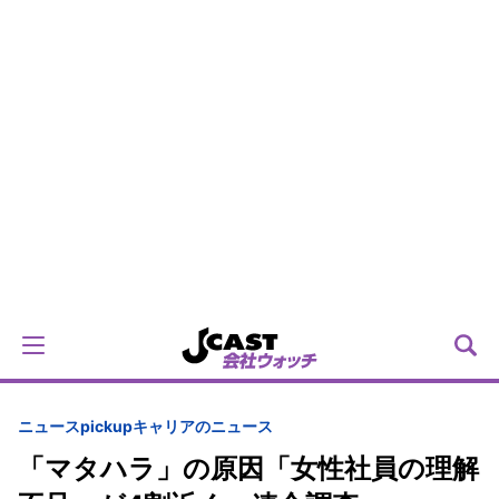
ニュースpickup
キャリアのニュース
「マタハラ」の原因「女性社員の理解