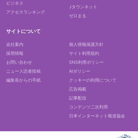
ビジネス
Jタウンネット
アクセスランキング
ゼロまる
サイトについて
会社案内
個人情報保護方針
採用情報
サイト利用規約
お問い合わせ
SNS利用ポリシー
ニュース読者投稿
AIポリシー
編集長からの手紙
クッキーの利用について
広告掲載
記事配信
コンテンツ二次利用
日本インターネット報道協会