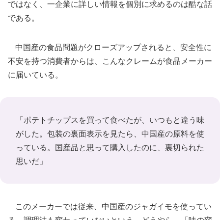
ではなく、一企業に詳しい情報を個別に求めるのは酷な話
である。
中国産の食品問題がクローズアップされると、安全性に
不安を持つ消費者からは、こんなクレームが食品メーカー
に届いている。
「ポテトチップスを買って食べたが、いつもと違う味
がした。包装の裏面表示を見たら、中国産の原料を使
っている。国産品と思って購入したのに、裏切られた
思いだ」
このメーカーでは従来、中国産のジャガイモを使ってい