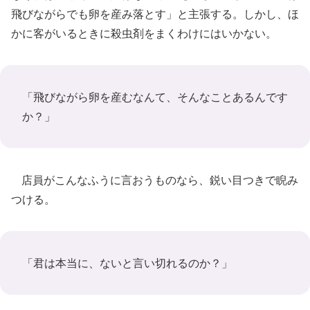
飛びながらでも卵を産み落とす」と主張する。しかし、ほ
かに客がいるときに殺虫剤をまくわけにはいかない。
「飛びながら卵を産むなんて、そんなことあるんです
か？」
店員がこんなふうに言おうものなら、鋭い目つきで睨み
つける。
「君は本当に、ないと言い切れるのか？」