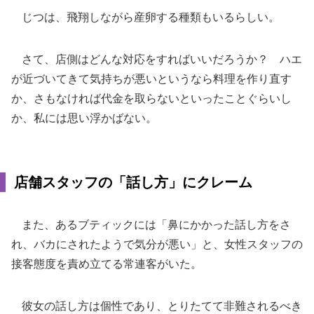
じつは、飛翔しながら産卵する種類もいるらしい。
さて、店側はどんな対応をすればいいだろうか？ ハエ
が近づいてきて気持ちが悪いというなら料理を作り直す
か、さもなければ代金を取らないといったことぐらいし
か、私には思い浮かばない。
店舗スタッフの「話し方」にクレーム
また、あるブティックには「鼻にかかった話し方をさ
れ、バカにされたようで気分が悪い」と、女性スタッフの
接客態度を責め立てる常連客がいた。
彼女の話し方は個性であり、とりたてて非難されるべき