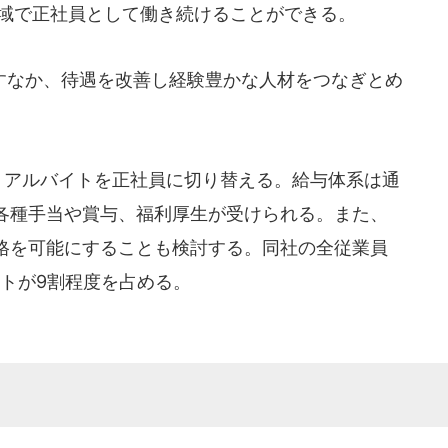
地域で正社員として働き続けることができる。
なか、待遇を改善し経験豊かな人材をつなぎとめ
・アルバイトを正社員に切り替える。給与体系は通
各種手当や賞与、福利厚生が受けられる。また、
格を可能にすることも検討する。同社の全従業員
トが9割程度を占める。