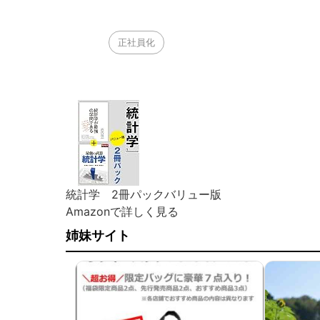
正社員化
統計学 2冊パックバリュー版
Amazonで詳しく見る
姉妹サイト