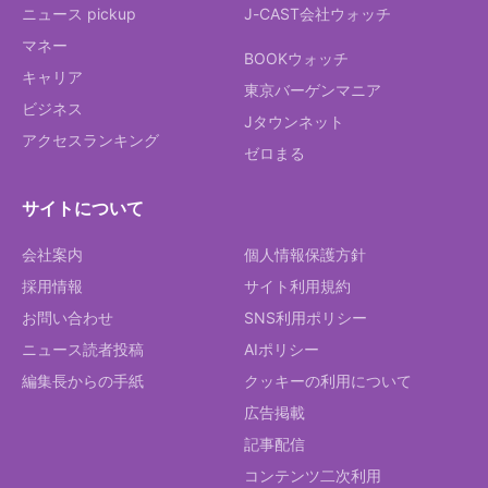
ニュース pickup
J-CAST会社ウォッチ
マネー
BOOKウォッチ
キャリア
東京バーゲンマニア
ビジネス
Jタウンネット
アクセスランキング
ゼロまる
サイトについて
会社案内
個人情報保護方針
採用情報
サイト利用規約
お問い合わせ
SNS利用ポリシー
ニュース読者投稿
AIポリシー
編集長からの手紙
クッキーの利用について
広告掲載
記事配信
コンテンツ二次利用