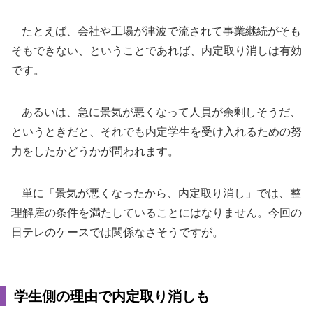
たとえば、会社や工場が津波で流されて事業継続がそも
そもできない、ということであれば、内定取り消しは有効
です。
あるいは、急に景気が悪くなって人員が余剰しそうだ、
というときだと、それでも内定学生を受け入れるための努
力をしたかどうかが問われます。
単に「景気が悪くなったから、内定取り消し」では、整
理解雇の条件を満たしていることにはなりません。今回の
日テレのケースでは関係なさそうですが。
学生側の理由で内定取り消しも