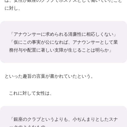
は、女性が銀座のクラブでホステスとして働いていたこと
に対し、
「アナウンサーに求められる清廉性に相応しくない」
「仮にこの事実が公になれば、アナウンサーとして業
務付与や配置に著しい支障が生じることは明らか」
といった趣旨の言葉が書かれていたという。
これに対して女性は、
「銀座のクラブというよりも、小ぢんまりとしたスナ