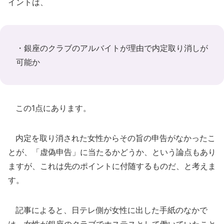
イントは、
・銀座のクラブのアルバイトが理由で内定取り消しが
可能か
この1点にあります。
内定を取り消された女性からその旨の申告がなかったこ
とが、「虚偽申告」に当たるかどうか、という論点もあり
ますが、これは先のポイントに付随するものだ、と考えま
す。
記事によると、日テレ側が女性に出した手紙のなかで