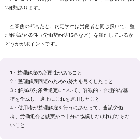
2種類あります。
企業側の都合だと、内定学生は労働者と同じ扱いで、整
理解雇の4条件（労働契約法16条など）を満たしているか
どうかがポイントです。
1：整理解雇の必要性があること
2：整理解雇回避のための努力を尽くしたこと
3：解雇の対象者選定について、客観的・合理的な基
準を作成し、適正にこれを運用したこと
4：使用者が整理解雇を行うにあたって、当該労働
者、労働組合と誠実かつ十分に協議しなければならな
いこと