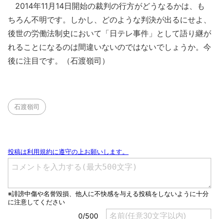
2014年11月14日開始の裁判の行方がどうなるかは、も
ちろん不明です。しかし、どのような判決が出るにせよ、
後世の労働法制史において「日テレ事件」として語り継が
れることになるのは間違いないのではないでしょうか。今
後に注目です。（石渡嶺司）
石渡嶺司