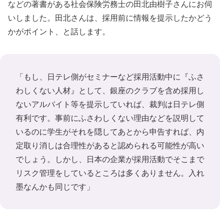
などの著書がある社会保険労務士の田北由樹子さんにお伺
いしました。田北さんは、採用前に情報を提示したかどう
かがポイント、と話します。
「もし、日テレ側がセミナーなど採用活動中に『ふさ
わしくない人材』として、銀座のクラブを含め採用し
ないアルバイト等を提示していれば、裁判は日テレ側
有利です。事前にふさわしくない理由などを説明して
いるのに学生がそれを隠してあとから申告すれば、内
定取り消しは合理性があると認められる可能性が高い
でしょう。しかし、日本の企業が採用活動でそこまで
リスク管理をしているところは多くありません。入れ
墨なんかも同じです」