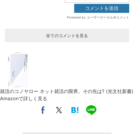
全てのコメントを見る
就活のコノヤロー ネット就活の限界。その先は? (光文社新書)
Amazonで詳しく見る