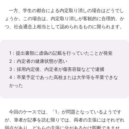
一方、学生の都合による内定取り消しの場合はどうでし
ょうか。この場合は、内定取り消しが客観的に合理的、か
つ、社会通念上相当として認められるものに限られます。
1：提出書類に虚偽の記載を行っていたことが発覚
2：内定者の健康状態が悪い
3：採用内定後、内定者が傷害容疑などで逮捕
4：卒業予定であった高校または大学等を卒業できな
かった
今回のケースでは、「1」が問題となっているようです
が、筆者が記事を読む限りでは、両者の主張にはそれぞれ
弱点があり、どちらの主張に分があるかは即断できませ