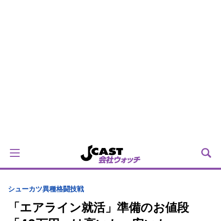
シューカツ異種格闘技戦
「エアライン就活」準備のお値段