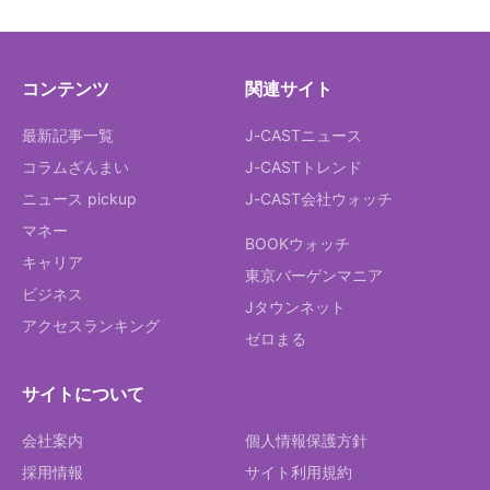
コンテンツ
関連サイト
最新記事一覧
J-CASTニュース
コラムざんまい
J-CASTトレンド
ニュース pickup
J-CAST会社ウォッチ
マネー
BOOKウォッチ
キャリア
東京バーゲンマニア
ビジネス
Jタウンネット
アクセスランキング
ゼロまる
サイトについて
会社案内
個人情報保護方針
採用情報
サイト利用規約