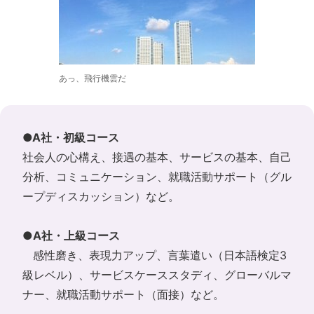
あっ、飛行機雲だ
●A社・初級コース
社会人の心構え、接遇の基本、サービスの基本、自己
分析、コミュニケーション、就職活動サポート（グル
ープディスカッション）など。
●A社・上級コース
感性磨き、表現力アップ、言葉遣い（日本語検定3
級レベル）、サービスケーススタディ、グローバルマ
ナー、就職活動サポート（面接）など。