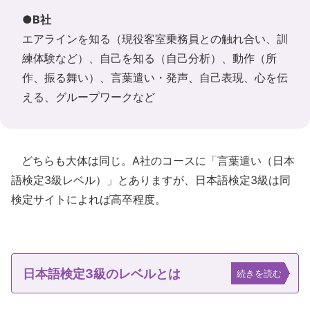
●B社
エアラインを知る（現役客室乗務員との触れ合い、訓
練体験など）、自己を知る（自己分析）、動作（所
作、振る舞い）、言葉遣い・発声、自己表現、心を伝
える、グループワークなど
どちらも大体は同じ。A社のコースに「言葉遣い（日本
語検定3級レベル）」とありますが、日本語検定3級は同
検定サイトによれば高卒程度。
日本語検定3級のレベルとは
続きを読む