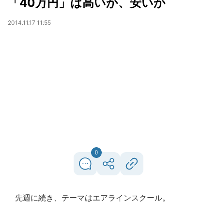
「40万円」は高いか、安いか
2014.11.17 11:55
0
先週に続き、テーマはエアラインスクール。