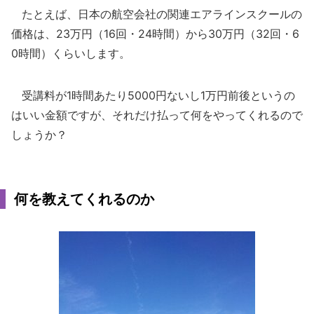
たとえば、日本の航空会社の関連エアラインスクールの
価格は、23万円（16回・24時間）から30万円（32回・6
0時間）くらいします。
受講料が1時間あたり5000円ないし1万円前後というの
はいい金額ですが、それだけ払って何をやってくれるので
しょうか？
何を教えてくれるのか