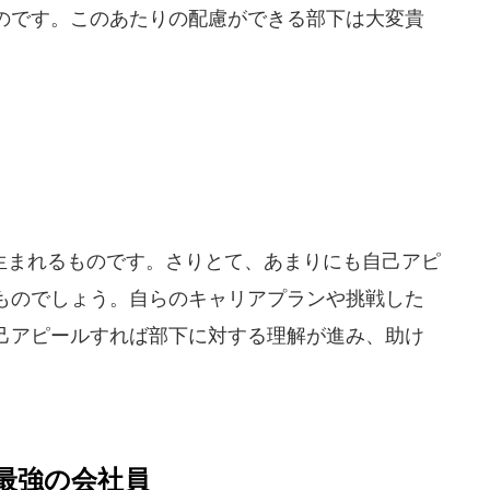
のです。このあたりの配慮ができる部下は大変貴
まれるものです。さりとて、あまりにも自己アピ
ものでしょう。自らのキャリアプランや挑戦した
己アピールすれば部下に対する理解が進み、助け
最強の会社員