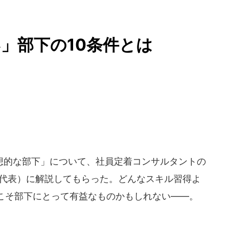
」部下の10条件とは
的な部下」について、社員定着コンサルタントの
代表）に解説してもらった。どんなスキル習得よ
こそ部下にとって有益なものかもしれない――。