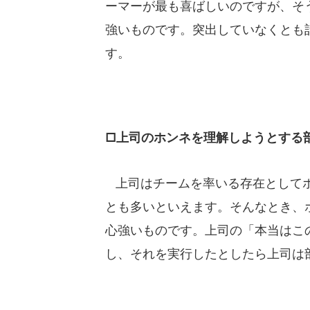
ーマーが最も喜ばしいのですが、そ
強いものです。突出していなくとも
す。
□上司のホンネを理解しようとする
上司はチームを率いる存在としてホ
とも多いといえます。そんなとき、
心強いものです。上司の「本当はこ
し、それを実行したとしたら上司は