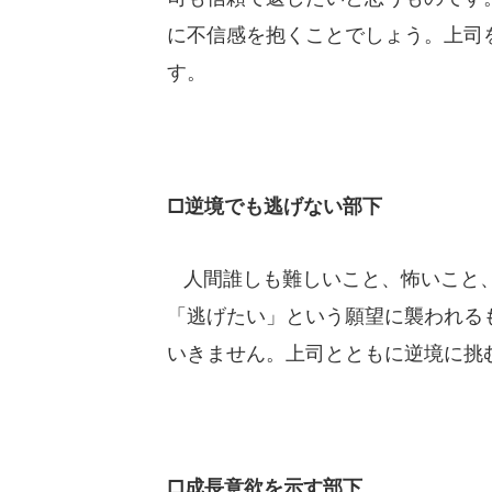
に不信感を抱くことでしょう。上司
す。
□逆境でも逃げない部下
人間誰しも難しいこと、怖いこと、
「逃げたい」という願望に襲われる
いきません。上司とともに逆境に挑
□成長意欲を示す部下