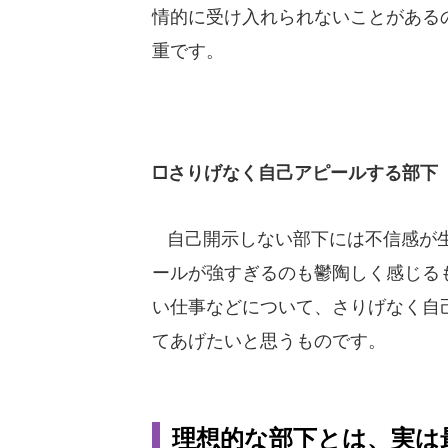
情的に受け入れられないことがある
重です。
□さりげなく自己アピールする部下
自己開示しない部下には不信感が生
ールが強すぎるのも鬱陶しく感じる
い仕事などについて、さりげなく自
てあげたいと思うものです。
理想的な部下とは、実は