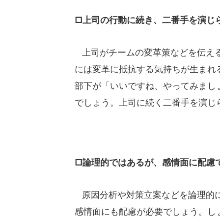
□上司の行動に続き、二番手を演じ
上司がチームの変革策などを伝える
には変革に抵抗する気持ちが生まれ
部下が「いいですね、やってみまし
でしょう。上司に続く二番手を演じ
□論理的ではあるが、感情面に配慮
原因分析や対策立案などを論理的に
感情面にも配慮が必要でしょう。し