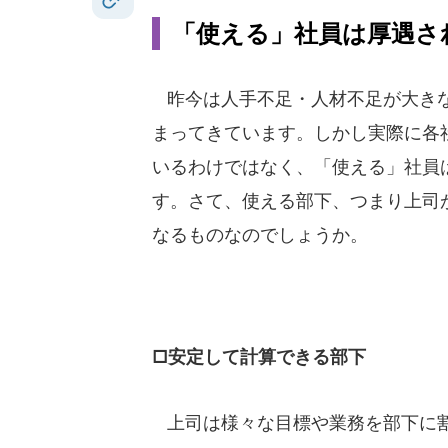
「使える」社員は厚遇さ
昨今は人手不足・人材不足が大きな
まってきています。しかし実際に各
いるわけではなく、「使える」社員
す。さて、使える部下、つまり上司
なるものなのでしょうか。
□安定して計算できる部下
上司は様々な目標や業務を部下に割