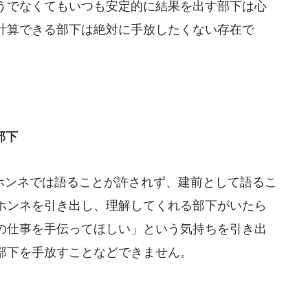
うでなくてもいつも安定的に結果を出す部下は心
計算できる部下は絶対に手放したくない存在で
部下
ンネでは語ることが許されず、建前として語るこ
ホンネを引き出し、理解してくれる部下がいたら
の仕事を手伝ってほしい」という気持ちを引き出
部下を手放すことなどできません。