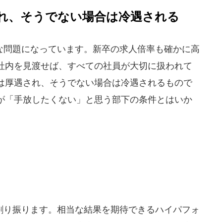
れ、そうでない場合は冷遇される
問題になっています。新卒の求人倍率も確かに高
社内を見渡せば、すべての社員が大切に扱われて
は厚遇され、そうでない場合は冷遇されるもので
が「手放したくない」と思う部下の条件とはいか
り振ります。相当な結果を期待できるハイパフォ